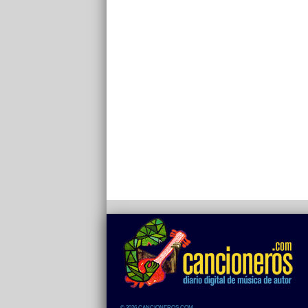
© 2026 CANCIONEROS.COM