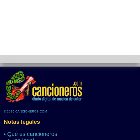
© 2026 CANCIONEROS.COM
Notas legales
•
Qué es cancioneros