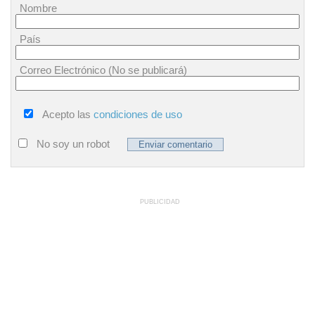
Nombre
País
Correo Electrónico (No se publicará)
Acepto las
condiciones de uso
No soy un robot
PUBLICIDAD