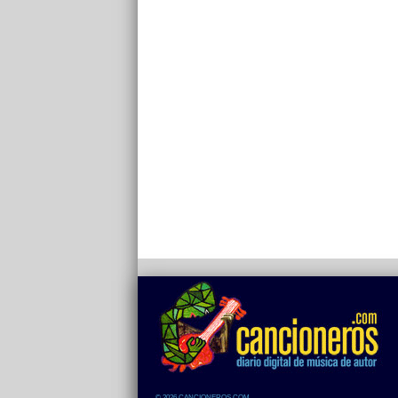
© 2026 CANCIONEROS.COM