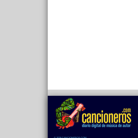
© 2026 CANCIONEROS.COM