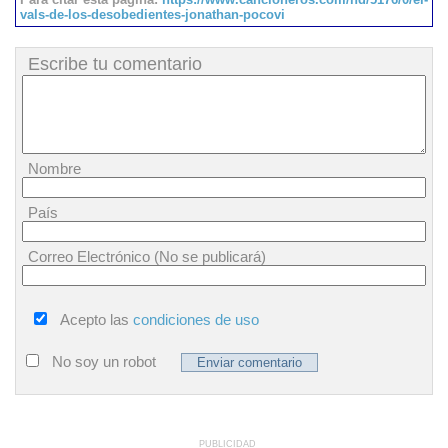
vals-de-los-desobedientes-jonathan-pocovi
Escribe tu comentario
Nombre
País
Correo Electrónico (No se publicará)
Acepto las
condiciones de uso
No soy un robot
PUBLICIDAD