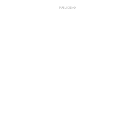
PUBLICIDAD