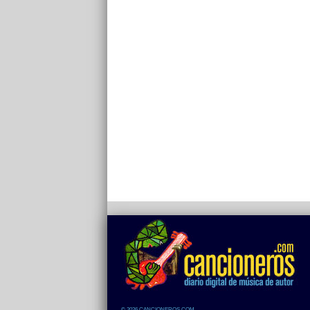
© 2026 CANCIONEROS.COM