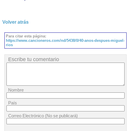
Volver atrás
Para citar esta página:
https://www.cancioneros.com/nd/5438/0/40-anos-despues-miguel-
rios
Escribe tu comentario
Nombre
País
Correo Electrónico (No se publicará)