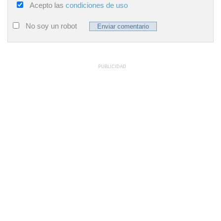
Acepto las
condiciones de uso
No soy un robot
PUBLICIDAD