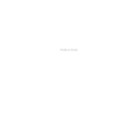
PUBLICIDAD