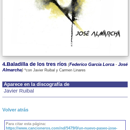
4.Baladilla de los tres ríos
(
Federico García Lorca
-
José
Almarcha
)
*con Javier Ruibal y Carmen Linares
Aparece en la discografía de
Javier Ruibal
Volver atrás
Para citar esta página:
https://www.cancioneros.com/nd/5479/0/un-nuevo-paseo-jose-