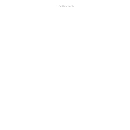
PUBLICIDAD