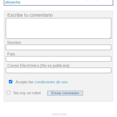
almarcha
Escribe tu comentario
Nombre
País
Correo Electrónico (No se publicará)
Acepto las
condiciones de uso
No soy un robot
PUBLICIDAD