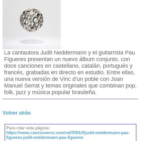
La cantautora Judit Neddermann y el guitarrista Pau
Figueres presentan un nuevo álbum conjunto, con
doce canciones en castellano, catalán, portugués y
francés, grabadas en directo en estudio. Entre ellas,
una nueva versión de Vinc d’un poble con Joan
Manuel Serrat y temas originales que combinan pop,
folk, jazz y música popular brasileña.
Volver atrás
Para citar esta página:
https://www.cancioneros.com/nd/5501/0/judit-neddermann-pau-
figueres-judit-neddermann-pau-figueres