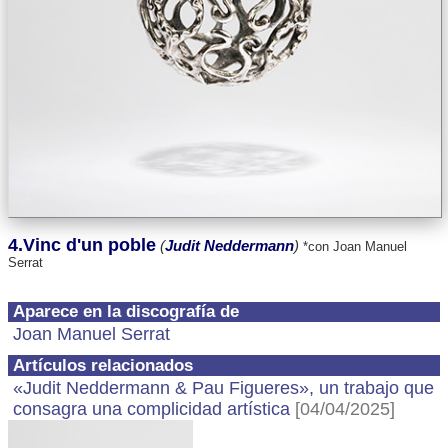
4.Vinc d'un poble
(
Judit Neddermann
)
*con Joan Manuel
Serrat
Aparece en la discografía de
Joan Manuel Serrat
Artículos relacionados
«Judit Neddermann & Pau Figueres», un trabajo que
consagra una complicidad artística
[04/04/2025]