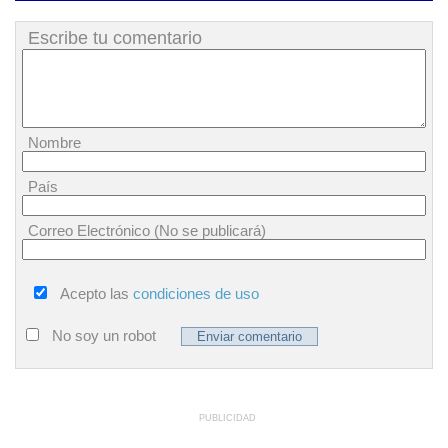
Escribe tu comentario
Nombre
País
Correo Electrónico (No se publicará)
Acepto las
condiciones de uso
No soy un robot
PUBLICIDAD