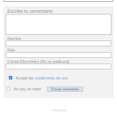
Escribe tu comentario
Nombre
País
Correo Electrónico (No se publicará)
Acepto las
condiciones de uso
No soy un robot
PUBLICIDAD