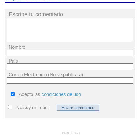
Escribe tu comentario
Nombre
País
Correo Electrónico (No se publicará)
Acepto las
condiciones de uso
No soy un robot
PUBLICIDAD