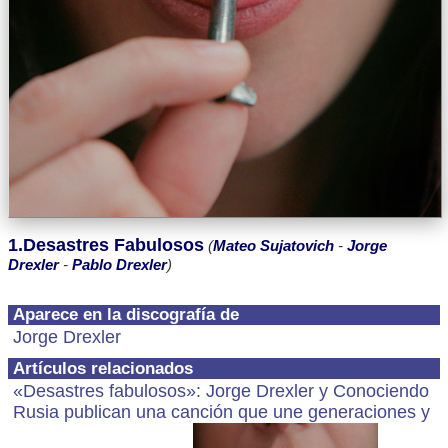
1.Desastres Fabulosos
(
Mateo Sujatovich
-
Jorge
Drexler
-
Pablo Drexler
)
Aparece en la discografía de
Jorge Drexler
Artículos relacionados
«Desastres fabulosos»: Jorge Drexler y Conociendo
Rusia publican una canción que une generaciones y