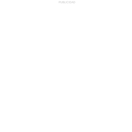
PUBLICIDAD