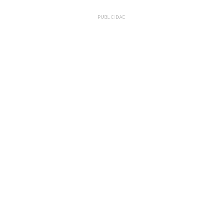
PUBLICIDAD