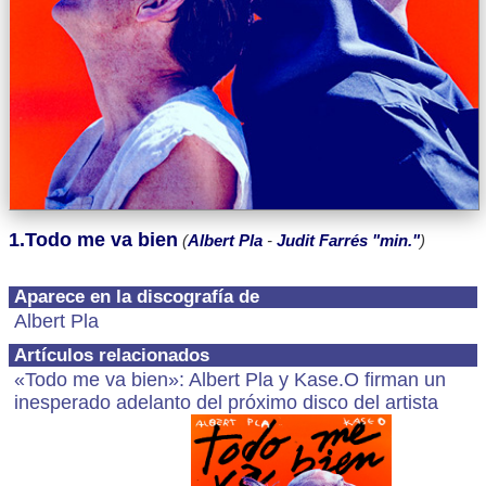
1.Todo me va bien
(
Albert Pla
-
Judit Farrés "min."
)
Aparece en la discografía de
Albert Pla
Artículos relacionados
«Todo me va bien»: Albert Pla y Kase.O firman un
inesperado adelanto del próximo disco del artista