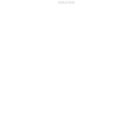
PUBLICIDAD