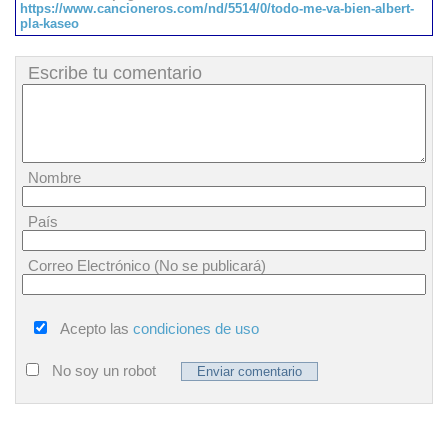
https://www.cancioneros.com/nd/5514/0/todo-me-va-bien-albert-
pla-kaseo
Escribe tu comentario
Nombre
País
Correo Electrónico (No se publicará)
Acepto las
condiciones de uso
No soy un robot