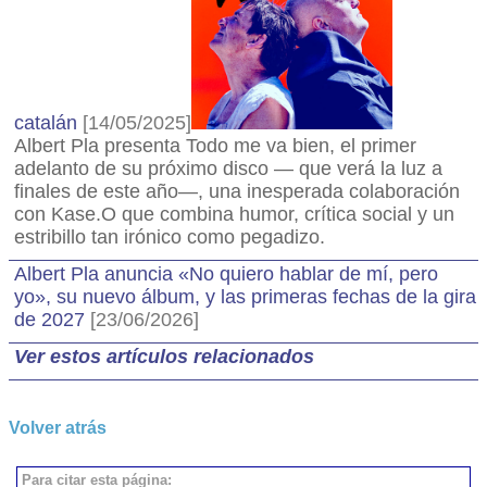
catalán
[14/05/2025]
Albert Pla presenta Todo me va bien, el primer
adelanto de su próximo disco — que verá la luz a
finales de este año—, una inesperada colaboración
con Kase.O que combina humor, crítica social y un
estribillo tan irónico como pegadizo.
Albert Pla anuncia «No quiero hablar de mí, pero
yo», su nuevo álbum, y las primeras fechas de la gira
de 2027
[23/06/2026]
Ver estos artículos relacionados
Volver atrás
Para citar esta página: