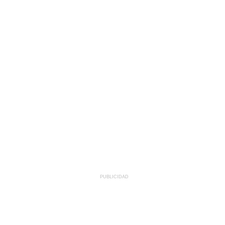
PUBLICIDAD