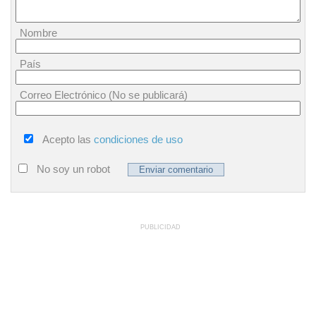
Nombre
País
Correo Electrónico (No se publicará)
Acepto las
condiciones de uso
No soy un robot
PUBLICIDAD