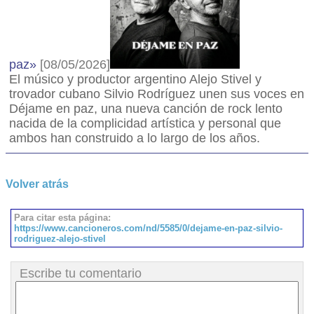
paz»
[08/05/2026]
El músico y productor argentino Alejo Stivel y
trovador cubano Silvio Rodríguez unen sus voces en
Déjame en paz, una nueva canción de rock lento
nacida de la complicidad artística y personal que
ambos han construido a lo largo de los años.
Volver atrás
Para citar esta página:
https://www.cancioneros.com/nd/5585/0/dejame-en-paz-silvio-
rodriguez-alejo-stivel
Escribe tu comentario