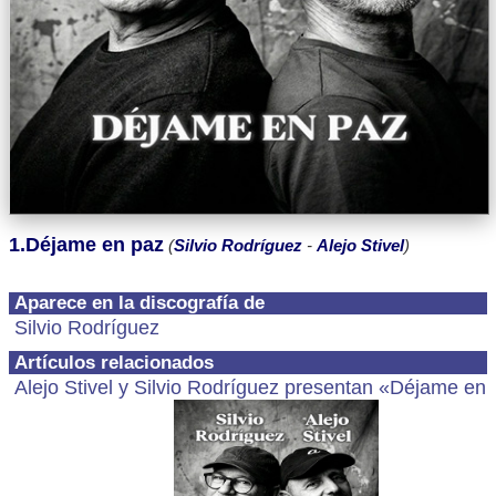
1.Déjame en paz
(
Silvio Rodríguez
-
Alejo Stivel
)
Aparece en la discografía de
Silvio Rodríguez
Artículos relacionados
Alejo Stivel y Silvio Rodríguez presentan «Déjame en