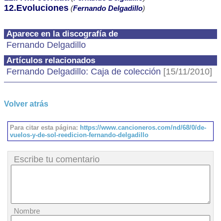
12.Evoluciones
(
Fernando Delgadillo
)
Aparece en la discografía de
Fernando Delgadillo
Artículos relacionados
Fernando Delgadillo: Caja de colección
[15/11/2010]
Volver atrás
Para citar esta página:
https://www.cancioneros.com/nd/68/0/de-
vuelos-y-de-sol-reedicion-fernando-delgadillo
Escribe tu comentario
Nombre