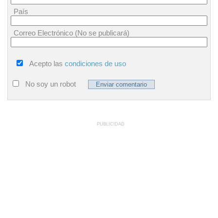
País
Correo Electrónico (No se publicará)
Acepto las
condiciones de uso
No soy un robot
PUBLICIDAD