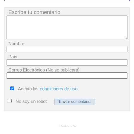
Escribe tu comentario
Nombre
País
Correo Electrónico (No se publicará)
Acepto las
condiciones de uso
No soy un robot
PUBLICIDAD