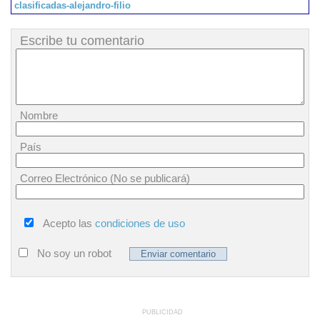
clasificadas-alejandro-filio
Escribe tu comentario
Nombre
País
Correo Electrónico (No se publicará)
Acepto las
condiciones de uso
No soy un robot
PUBLICIDAD