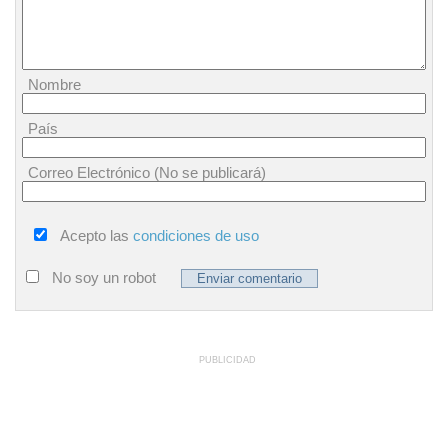
Nombre
País
Correo Electrónico (No se publicará)
Acepto las
condiciones de uso
No soy un robot
PUBLICIDAD