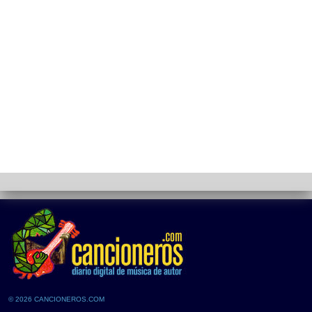
© 2026 CANCIONEROS.COM