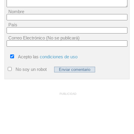
Nombre
País
Correo Electrónico (No se publicará)
Acepto las
condiciones de uso
No soy un robot
PUBLICIDAD