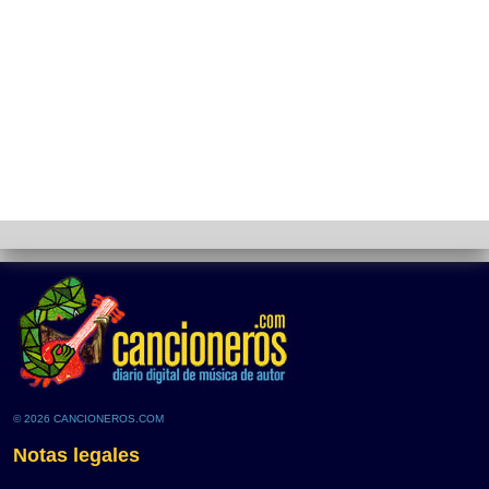
© 2026 CANCIONEROS.COM
Notas legales