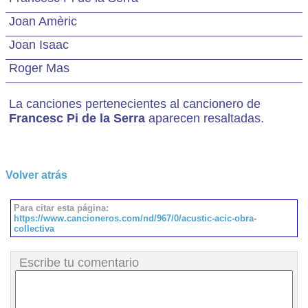
Joan Amèric
Joan Isaac
Roger Mas
La canciones pertenecientes al cancionero de
Francesc Pi de la Serra
aparecen resaltadas.
Volver atrás
Para citar esta página:
https://www.cancioneros.com/nd/967/0/acustic-acic-obra-
collectiva
Escribe tu comentario