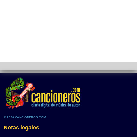
© 2026 CANCIONEROS.COM
Notas legales