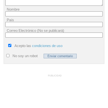
Nombre
País
Correo Electrónico (No se publicará)
Acepto las
condiciones de uso
No soy un robot
PUBLICIDAD