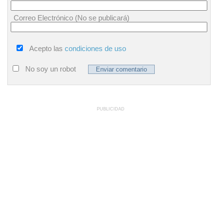
Correo Electrónico (No se publicará)
Acepto las
condiciones de uso
No soy un robot
PUBLICIDAD