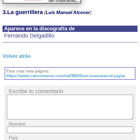
3.La guerrillera
(
Luis Manuel Alcocer
)
Aparece en la discografía de
Fernando Delgadillo
Volver atrás
Para citar esta página:
https://www.cancioneros.com/nd/982/0/sin-mascaras-el-juglar
Escribe tu comentario
Nombre
País