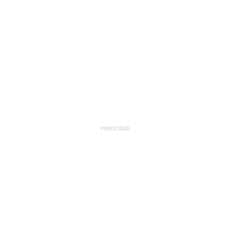
PUBLICIDAD