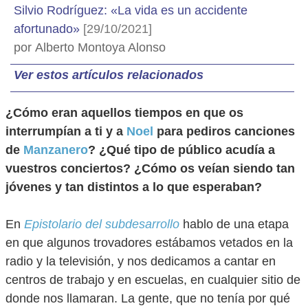
Silvio Rodríguez: «La vida es un accidente
afortunado»
[29/10/2021]
por Alberto Montoya Alonso
Ver estos artículos relacionados
¿Cómo eran aquellos tiempos en que os
interrumpían a ti y a
Noel
para pediros canciones
de
Manzanero
? ¿Qué tipo de público acudía a
vuestros conciertos? ¿Cómo os veían siendo tan
jóvenes y tan distintos a lo que esperaban?
En
Epistolario del subdesarrollo
hablo de una etapa
en que algunos trovadores estábamos vetados en la
radio y la televisión, y nos dedicamos a cantar en
centros de trabajo y en escuelas, en cualquier sitio de
donde nos llamaran. La gente, que no tenía por qué