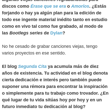
discos como
Érase que se era
o
Amoríos
. ¿Estás
forjando o hay ya algún plan para la edición de
todo ese ingente material inédito tanto en estudio
como en vivo tal como fue grabado, al modo de
las
Bootlegs series
de
Dylan
?
No he cesado de grabar canciones viejas, tengo
varios proyectos en ese sentido.
El blog
Segunda Cita
ya acumula más de diez
años de existencia. Tu actividad en el blog denota
cierta dedicación e interés pero también puede
suponer una rémora para encontrar la inspiración
o simplemente para tu trabajo como trovador. ¿En
qué lugar de tu vida sitúas hoy por hoy y en un
futuro inmediato tu dedicación al blog?