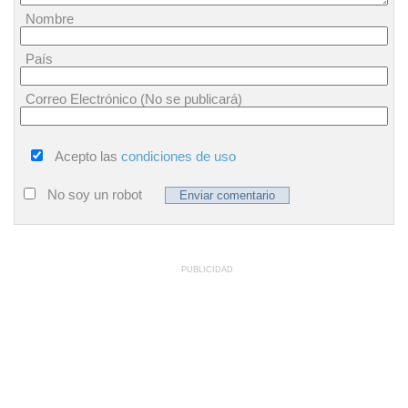
Nombre
País
Correo Electrónico (No se publicará)
Acepto las
condiciones de uso
No soy un robot
PUBLICIDAD