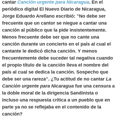
cantar
Canción urgente para Nicaragua
. En el
periódico digital El Nuevo Diario de Nicaragua,
Jorge Eduardo Arellano escribió: "No debe ser
frecuente que un cantor se niegue a cantar una
canción al público que la pide insistentemente.
Menos frecuente debe ser que no cante una
canción durante un concierto en el país al cual el
cantante le dedicó dicha canción. Y menos
frecuentemente debe suceder tal negativa cuando
el propio título de la canción lleva el nombre del
país al cual se dedica la canción. Sospecho que
debe ser una rareza". ¿Tu actitud de no cantar
La
Canción urgente para Nicaragua
fue una censura a
la doble moral de la dirigencia Sandinista o
incluso una respuesta crítica a un pueblo que en
parte ya no se reflejaba en el contenido de la
canción?