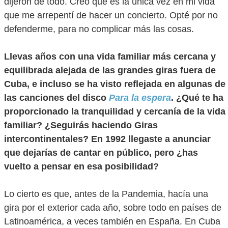
dijeron de todo. Creo que es la única vez en mi vida
que me arrepentí de hacer un concierto. Opté por no
defenderme, para no complicar más las cosas.
Llevas años con una vida familiar más cercana y
equilibrada alejada de las grandes giras fuera de
Cuba, e incluso se ha visto reflejada en algunas de
las canciones del disco
Para la espera
. ¿Qué te ha
proporcionado la tranquilidad y cercanía de la vida
familiar? ¿Seguirás haciendo Giras
intercontinentales? En 1992 llegaste a anunciar
que dejarías de cantar en público, pero ¿has
vuelto a pensar en esa posibilidad?
Lo cierto es que, antes de la Pandemia, hacía una
gira por el exterior cada año, sobre todo en países de
Latinoamérica, a veces también en España. En Cuba