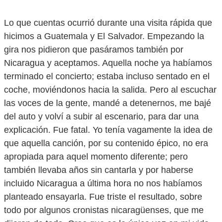
Lo que cuentas ocurrió durante una visita rápida que
hicimos a Guatemala y El Salvador. Empezando la
gira nos pidieron que pasáramos también por
Nicaragua y aceptamos. Aquella noche ya habíamos
terminado el concierto; estaba incluso sentado en el
coche, moviéndonos hacia la salida. Pero al escuchar
las voces de la gente, mandé a detenernos, me bajé
del auto y volví a subir al escenario, para dar una
explicación. Fue fatal. Yo tenía vagamente la idea de
que aquella canción, por su contenido épico, no era
apropiada para aquel momento diferente; pero
también llevaba años sin cantarla y por haberse
incluido Nicaragua a última hora no nos habíamos
planteado ensayarla. Fue triste el resultado, sobre
todo por algunos cronistas nicaragüenses, que me