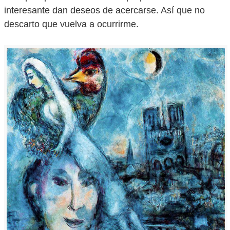
interesante dan deseos de acercarse. Así que no
descarto que vuelva a ocurrirme.