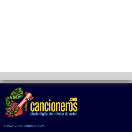
© 2026 CANCIONEROS.COM