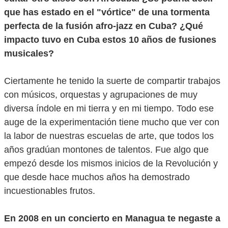
que has estado en el "vórtice" de una tormenta
perfecta de la fusión afro-jazz en Cuba? ¿Qué
impacto tuvo en Cuba estos 10 años de fusiones
musicales?
Ciertamente he tenido la suerte de compartir trabajos
con músicos, orquestas y agrupaciones de muy
diversa índole en mi tierra y en mi tiempo. Todo ese
auge de la experimentación tiene mucho que ver con
la labor de nuestras escuelas de arte, que todos los
años gradúan montones de talentos. Fue algo que
empezó desde los mismos inicios de la Revolución y
que desde hace muchos años ha demostrado
incuestionables frutos.
En 2008 en un concierto en Managua te negaste a