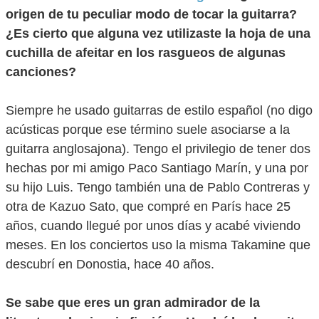
origen de tu peculiar modo de tocar la guitarra?
¿Es cierto que alguna vez utilizaste la hoja de una
cuchilla de afeitar en los rasgueos de algunas
canciones?
Siempre he usado guitarras de estilo español (no digo
acústicas porque ese término suele asociarse a la
guitarra anglosajona). Tengo el privilegio de tener dos
hechas por mi amigo Paco Santiago Marín, y una por
su hijo Luis. Tengo también una de Pablo Contreras y
otra de Kazuo Sato, que compré en París hace 25
años, cuando llegué por unos días y acabé viviendo
meses. En los conciertos uso la misma Takamine que
descubrí en Donostia, hace 40 años.
Se sabe que eres un gran admirador de la