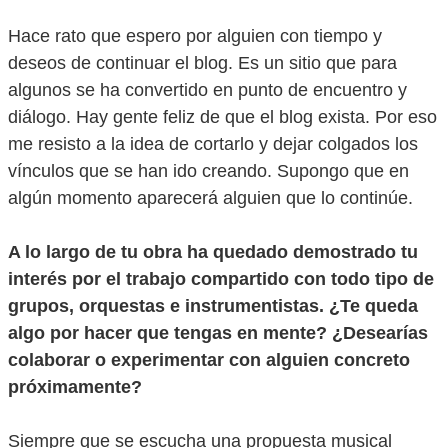
Hace rato que espero por alguien con tiempo y
deseos de continuar el blog. Es un sitio que para
algunos se ha convertido en punto de encuentro y
diálogo. Hay gente feliz de que el blog exista. Por eso
me resisto a la idea de cortarlo y dejar colgados los
vínculos que se han ido creando. Supongo que en
algún momento aparecerá alguien que lo continúe.
A lo largo de tu obra ha quedado demostrado tu
interés por el trabajo compartido con todo tipo de
grupos, orquestas e instrumentistas. ¿Te queda
algo por hacer que tengas en mente? ¿Desearías
colaborar o experimentar con alguien concreto
próximamente?
Siempre que se escucha una propuesta musical