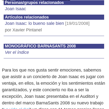
Personas/grupos relacionados
Joan Isaac
Artículos relacionados
Joan Isaac: lo bueno sale bien
[19/01/2008]
por Xavier Pintanel
MONOGRÀFICO BARNASANTS 2008
Ver el índice
Para los que nos gusta sentir emociones, sabemos
que asistir a un concierto de Joan Isaac es jugar con
ventaja, en ellos, la emoción y los sentimientos están
garantizados, y este concierto no iba a ser la
excepción, Joan Isaac presentaba en el Auditori y
dentro del marco BarnaSants 2008 su nuevo trabajo