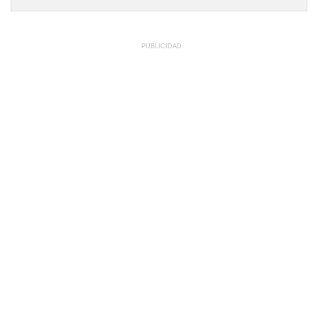
PUBLICIDAD