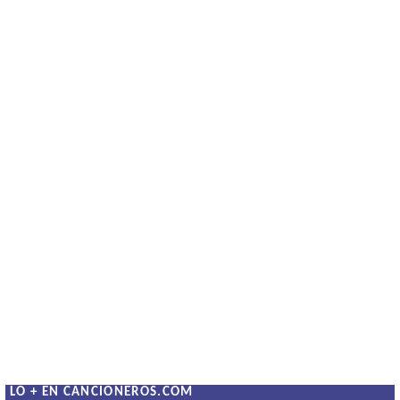
LO + EN CANCIONEROS.COM