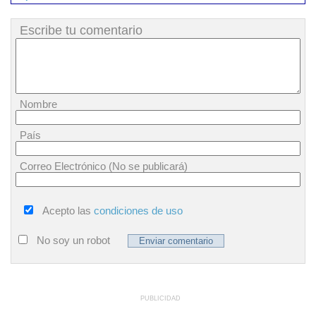
Escribe tu comentario
Nombre
País
Correo Electrónico (No se publicará)
Acepto las
condiciones de uso
No soy un robot
PUBLICIDAD