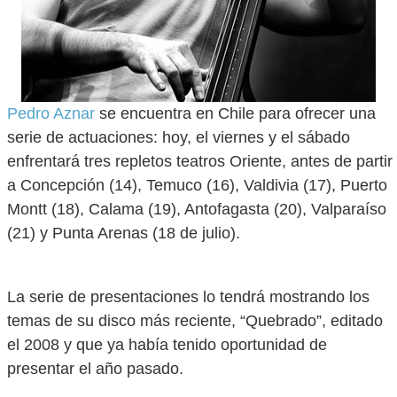
Pedro Aznar
se encuentra en Chile para ofrecer una
serie de actuaciones: hoy, el viernes y el sábado
enfrentará tres repletos teatros Oriente, antes de partir
a Concepción (14), Temuco (16), Valdivia (17), Puerto
Montt (18), Calama (19), Antofagasta (20), Valparaíso
(21) y Punta Arenas (18 de julio).
La serie de presentaciones lo tendrá mostrando los
temas de su disco más reciente, “Quebrado”, editado
el 2008 y que ya había tenido oportunidad de
presentar el año pasado.