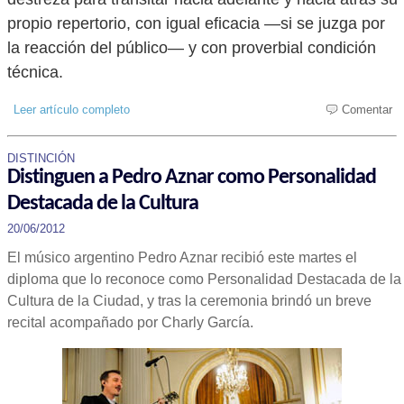
propio repertorio, con igual eficacia —si se juzga por
la reacción del público— y con proverbial condición
técnica.
Leer artículo completo
Comentar
DISTINCIÓN
Distinguen a Pedro Aznar como Personalidad
Destacada de la Cultura
20/06/2012
El músico argentino Pedro Aznar recibió este martes el
diploma que lo reconoce como Personalidad Destacada de la
Cultura de la Ciudad, y tras la ceremonia brindó un breve
recital acompañado por Charly García.