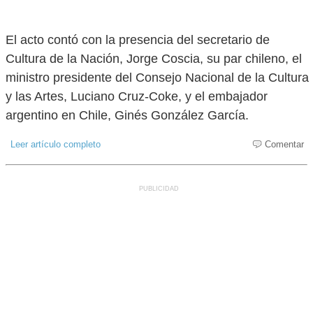
El acto contó con la presencia del secretario de
Cultura de la Nación, Jorge Coscia, su par chileno, el
ministro presidente del Consejo Nacional de la Cultura
y las Artes, Luciano Cruz-Coke, y el embajador
argentino en Chile, Ginés González García.
Leer artículo completo
Comentar
PUBLICIDAD