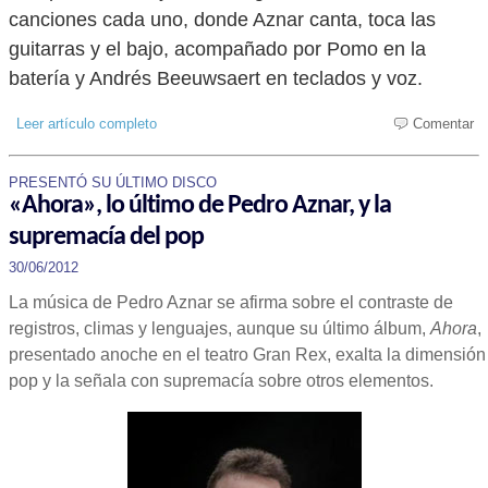
canciones cada uno, donde Aznar canta, toca las
guitarras y el bajo, acompañado por Pomo en la
batería y Andrés Beeuwsaert en teclados y voz.
Leer artículo completo
Comentar
PRESENTÓ SU ÚLTIMO DISCO
«Ahora», lo último de Pedro Aznar, y la
supremacía del pop
30/06/2012
La música de Pedro Aznar se afirma sobre el contraste de
registros, climas y lenguajes, aunque su último álbum,
Ahora
,
presentado anoche en el teatro Gran Rex, exalta la dimensión
pop y la señala con supremacía sobre otros elementos.