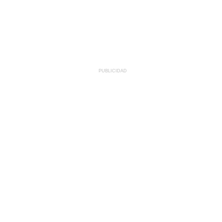
PUBLICIDAD