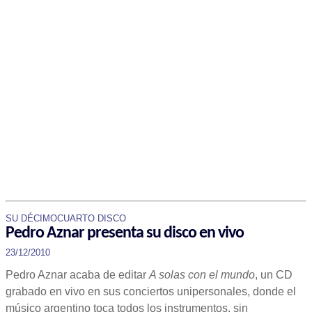
SU DÉCIMOCUARTO DISCO
Pedro Aznar presenta su disco en vivo
23/12/2010
Pedro Aznar acaba de editar
A solas con el mundo
, un CD
grabado en vivo en sus conciertos unipersonales, donde el
músico argentino toca todos los instrumentos, sin