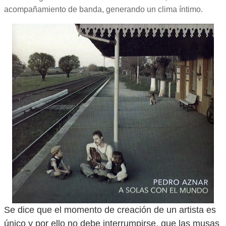
acompañamiento de banda, generando un clima íntimo.
Se dice que el momento de creación de un artista es
único y por ello no debe interrumpirse, que las musas