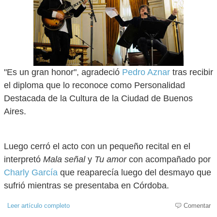
"Es un gran honor", agradeció
Pedro Aznar
tras recibir
el diploma que lo reconoce como Personalidad
Destacada de la Cultura de la Ciudad de Buenos
Aires.
Luego cerró el acto con un pequeño recital en el
interpretó
Mala señal
y
Tu amor
con acompañado por
Charly García
que reaparecía luego del desmayo que
sufrió mientras se presentaba en Córdoba.
Leer artículo completo
Comentar