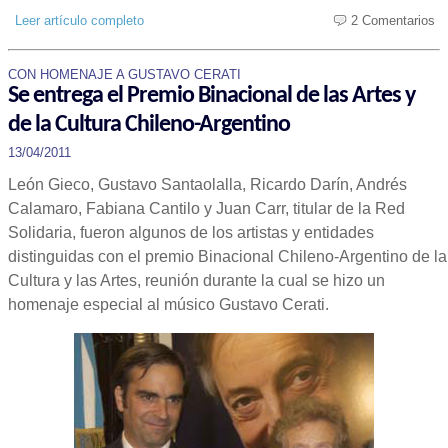
Leer artículo completo
2 Comentarios
CON HOMENAJE A GUSTAVO CERATI
Se entrega el Premio Binacional de las Artes y
de la Cultura Chileno-Argentino
13/04/2011
León Gieco, Gustavo Santaolalla, Ricardo Darín, Andrés
Calamaro, Fabiana Cantilo y Juan Carr, titular de la Red
Solidaria, fueron algunos de los artistas y entidades
distinguidas con el premio Binacional Chileno-Argentino de la
Cultura y las Artes, reunión durante la cual se hizo un
homenaje especial al músico Gustavo Cerati.