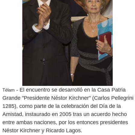
- El encuentro se desarrolló en la Casa Patria
Télam
Grande "Presidente Néstor Kirchner" (Carlos Pellegrini
1285), como parte de la celebración del Día de la
Amistad, instaurado en 2005 tras un acuerdo hecho
entre ambas naciones, por los entonces presidentes
Néstor Kirchner y Ricardo Lagos.