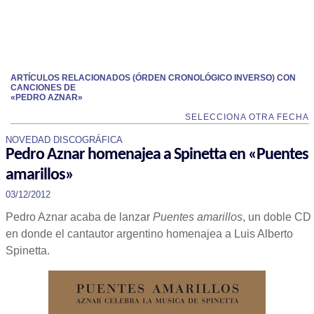
ARTÍCULOS RELACIONADOS (ÓRDEN CRONOLÓGICO INVERSO) CON
CANCIONES DE
«PEDRO AZNAR»
SELECCIONA OTRA FECHA
NOVEDAD DISCOGRÁFICA
Pedro Aznar homenajea a Spinetta en «Puentes
amarillos»
03/12/2012
Pedro Aznar acaba de lanzar
Puentes amarillos
, un doble CD
en donde el cantautor argentino homenajea a Luis Alberto
Spinetta.