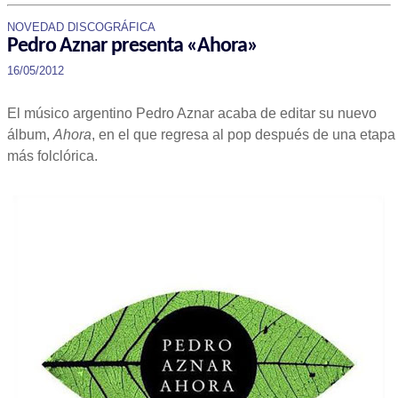
NOVEDAD DISCOGRÁFICA
Pedro Aznar presenta «Ahora»
16/05/2012
El músico argentino Pedro Aznar acaba de editar su nuevo
álbum,
Ahora
, en el que regresa al pop después de una etapa
más folclórica.