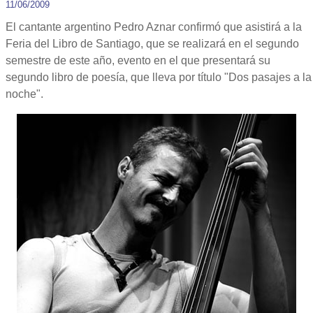
11/06/2009
El cantante argentino Pedro Aznar confirmó que asistirá a la
Feria del Libro de Santiago, que se realizará en el segundo
semestre de este año, evento en el que presentará su
segundo libro de poesía, que lleva por título "Dos pasajes a la
noche".