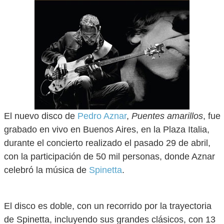
El nuevo disco de
Pedro Aznar
,
Puentes amarillos
, fue
grabado en vivo en Buenos Aires, en la Plaza Italia,
durante el concierto realizado el pasado 29 de abril,
con la participación de 50 mil personas, donde Aznar
celebró la música de
Spinetta
.
El disco es doble, con un recorrido por la trayectoria
de Spinetta, incluyendo sus grandes clásicos, con 13