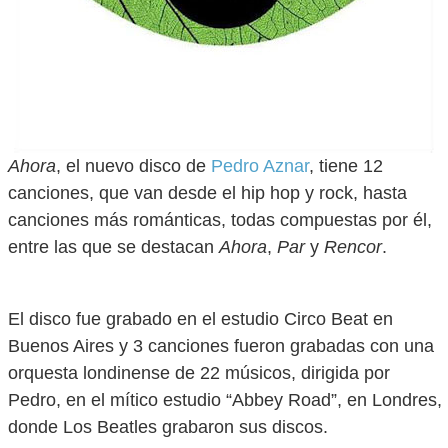
Ahora
, el nuevo disco de
Pedro Aznar
, tiene 12
canciones, que van desde el hip hop y rock, hasta
canciones más románticas, todas compuestas por él,
entre las que se destacan
Ahora
,
Par
y
Rencor
.
El disco fue grabado en el estudio Circo Beat en
Buenos Aires y 3 canciones fueron grabadas con una
orquesta londinense de 22 músicos, dirigida por
Pedro, en el mítico estudio “Abbey Road”, en Londres,
donde Los Beatles grabaron sus discos.