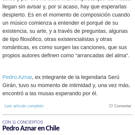
llegan sin avisar y, por si acaso, hay que esperarlas
despierto. Es en el momento de composición cuando
un músico comienza a entender el porqué de su
existencia, su arte, y a través de preguntas, algunas
de tipo filosófico, otras existencialistas y otras
románticas, es como surgen las canciones, que sus
propios autores definen como “arrancadas del alma”.
Pedro Aznar
, ex integrante de la legendaria Serú
Girán, tuvo su momento de intimidad y, una vez más,
encontró a las musas esperando por él.
Leer artículo completo
Comentar
CON 11 CONCIERTOS
Pedro Aznar en Chile