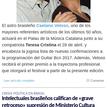
El astro brasileño
Caetano
Veloso
, uno de los
mayores referentes artísticos de los últimos 50 años,
actuará en el Palau de la Música Catalana junto a su
compatriota
Teresa
Cristina
el 28 de abril, y
encabeza la jugosa lista de nuevas confirmaciones a
la programación del Guitar Bcn 2017. Además, Veloso
recibirá el primer premio a la trayectoria profesional
que otorgará el festival a partir de la presente edición.
Leer artículo completo
Comentar
CRISIS POLÍTICA EN BRASIL
Intelectuales brasileños califican de «grave
retroceso» supresión de Ministerio Cultura