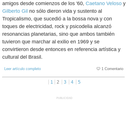
amigos desde comienzos de los '60,
Caetano Veloso
y
Gilberto Gil
no sólo dieron vida y sustento al
Tropicalismo, que sucedió a la bossa nova y con
toques de electricidad, rock y psicodelia alcanzó
resonancias planetarias, sino que ambos también
tuvieron que marchar al exilio en 1969 y se
convirtieron desde entonces en referencia artística y
cultural del Brasil.
Leer artículo completo
1 Comentario
1
2
3
4
5
PUBLICIDAD