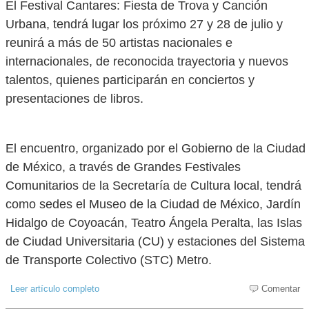
El Festival Cantares: Fiesta de Trova y Canción
Urbana, tendrá lugar los próximo 27 y 28 de julio y
reunirá a más de 50 artistas nacionales e
internacionales, de reconocida trayectoria y nuevos
talentos, quienes participarán en conciertos y
presentaciones de libros.
El encuentro, organizado por el Gobierno de la Ciudad
de México, a través de Grandes Festivales
Comunitarios de la Secretaría de Cultura local, tendrá
como sedes el Museo de la Ciudad de México, Jardín
Hidalgo de Coyoacán, Teatro Ángela Peralta, las Islas
de Ciudad Universitaria (CU) y estaciones del Sistema
de Transporte Colectivo (STC) Metro.
Leer artículo completo
Comentar