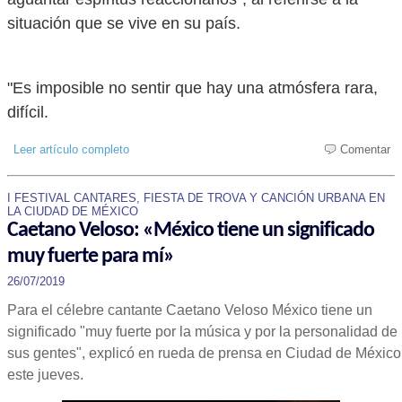
situación que se vive en su país.
"Es imposible no sentir que hay una atmósfera rara,
difícil.
Leer artículo completo
Comentar
I FESTIVAL CANTARES, FIESTA DE TROVA Y CANCIÓN URBANA EN
LA CIUDAD DE MÉXICO
Caetano Veloso: «México tiene un significado
muy fuerte para mí»
26/07/2019
Para el célebre cantante Caetano Veloso México tiene un
significado "muy fuerte por la música y por la personalidad de
sus gentes", explicó en rueda de prensa en Ciudad de México
este jueves.