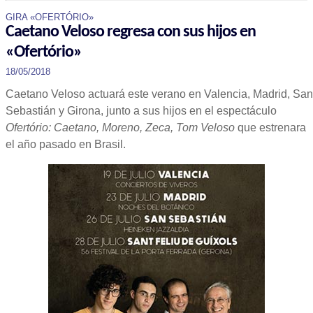
GIRA «OFERTÓRIO»
Caetano Veloso regresa con sus hijos en
«Ofertório»
18/05/2018
Caetano Veloso actuará este verano en Valencia, Madrid, San
Sebastián y Girona, junto a sus hijos en el espectáculo
Ofertório: Caetano, Moreno, Zeca, Tom Veloso
que estrenara
el año pasado en Brasil.