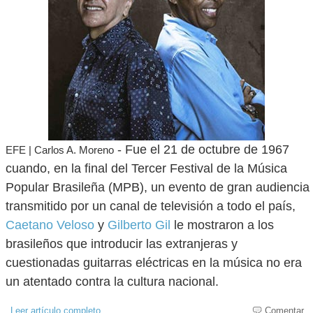
- Fue el 21 de octubre de 1967
EFE | Carlos A. Moreno
cuando, en la final del Tercer Festival de la Música
Popular Brasileña (MPB), un evento de gran audiencia
transmitido por un canal de televisión a todo el país,
Caetano Veloso
y
Gilberto Gil
le mostraron a los
brasileños que introducir las extranjeras y
cuestionadas guitarras eléctricas en la música no era
un atentado contra la cultura nacional.
Leer artículo completo
Comentar