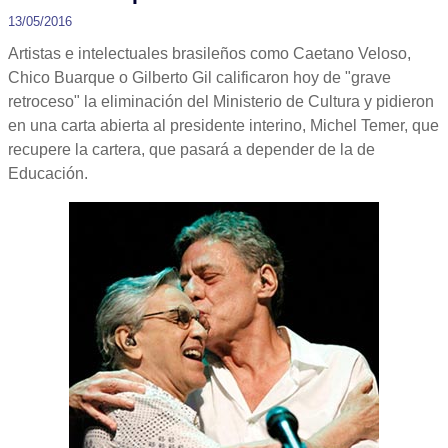
13/05/2016
Artistas e intelectuales brasileños como Caetano Veloso,
Chico Buarque o Gilberto Gil calificaron hoy de "grave
retroceso" la eliminación del Ministerio de Cultura y pidieron
en una carta abierta al presidente interino, Michel Temer, que
recupere la cartera, que pasará a depender de la de
Educación.