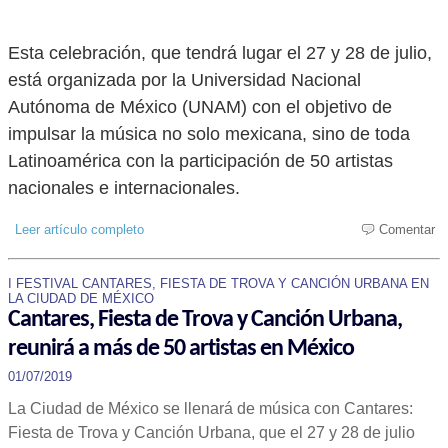
Esta celebración, que tendrá lugar el 27 y 28 de julio,
está organizada por la Universidad Nacional
Autónoma de México (UNAM) con el objetivo de
impulsar la música no solo mexicana, sino de toda
Latinoamérica con la participación de 50 artistas
nacionales e internacionales.
Leer artículo completo
Comentar
I FESTIVAL CANTARES, FIESTA DE TROVA Y CANCIÓN URBANA EN
LA CIUDAD DE MÉXICO
Cantares, Fiesta de Trova y Canción Urbana,
reunirá a más de 50 artistas en México
01/07/2019
La Ciudad de México se llenará de música con Cantares:
Fiesta de Trova y Canción Urbana, que el 27 y 28 de julio