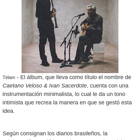
- El álbum, que lleva como título el nombre de
Télam
Caetano Veloso & Ivan Sacerdote
, cuenta con una
instrumentación minimalista, lo cual le da un tono
intimista que recrea la manera en que se gestó esta
idea.
Según consignan los diarios brasileños, la