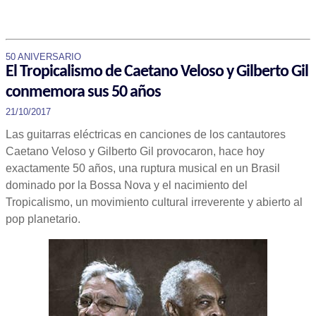
50 ANIVERSARIO
El Tropicalismo de Caetano Veloso y Gilberto Gil
conmemora sus 50 años
21/10/2017
Las guitarras eléctricas en canciones de los cantautores
Caetano Veloso y Gilberto Gil provocaron, hace hoy
exactamente 50 años, una ruptura musical en un Brasil
dominado por la Bossa Nova y el nacimiento del
Tropicalismo, un movimiento cultural irreverente y abierto al
pop planetario.