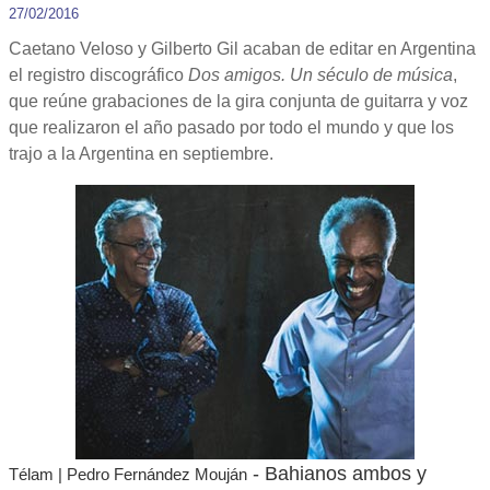
27/02/2016
Caetano Veloso y Gilberto Gil acaban de editar en Argentina
el registro discográfico
Dos amigos. Un século de música
,
que reúne grabaciones de la gira conjunta de guitarra y voz
que realizaron el año pasado por todo el mundo y que los
trajo a la Argentina en septiembre.
- Bahianos ambos y
Télam | Pedro Fernández Mouján