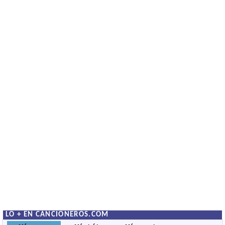
LO + EN CANCIONEROS.COM