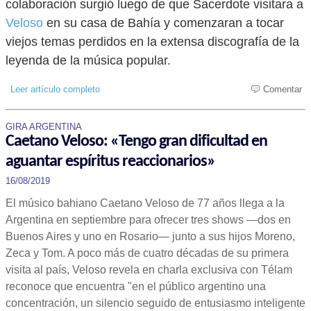
colaboración surgió luego de que Sacerdote visitara a
Veloso
en su casa de Bahía y comenzaran a tocar
viejos temas perdidos en la extensa discografía de la
leyenda de la música popular.
Leer artículo completo
Comentar
GIRA ARGENTINA
Caetano Veloso: «Tengo gran dificultad en
aguantar espíritus reaccionarios»
16/08/2019
El músico bahiano Caetano Veloso de 77 años llega a la
Argentina en septiembre para ofrecer tres shows —dos en
Buenos Aires y uno en Rosario— junto a sus hijos Moreno,
Zeca y Tom. A poco más de cuatro décadas de su primera
visita al país, Veloso revela en charla exclusiva con Télam
reconoce que encuentra "en el público argentino una
concentración, un silencio seguido de entusiasmo inteligente