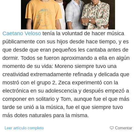
Caetano Veloso
tenía la voluntad de hacer música
públicamente con sus hijos desde hace tiempo, y es
que desde que eran pequeños les cantaba antes de
dormir. Todos se fueron aproximando a ella en algún
momento de su vida: Moreno siempre tuvo una
creatividad extremadamente refinada y delicada que
mostró con el grupo 2, Zeca experimentó con la
electrónica en su adolescencia y después empezó a
componer en solitario y Tom, aunque fue el que más
tarde se unió a la música, fue el que siempre tuvo
más dotes naturales para la misma.
Leer artículo completo
Comentar