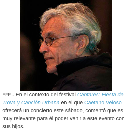
- En el contexto del festival
Cantares: Fiesta de
EFE
Trova y Canción Urbana
en el que
Caetano Veloso
ofrecerá un concierto este sábado, comentó que es
muy relevante para él poder venir a este evento con
sus hijos.