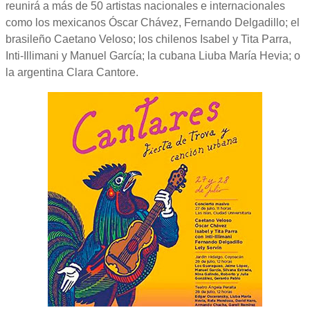
reunirá a más de 50 artistas nacionales e internacionales
como los mexicanos Óscar Chávez, Fernando Delgadillo; el
brasileño Caetano Veloso; los chilenos Isabel y Tita Parra,
Inti-Illimani y Manuel García; la cubana Liuba María Hevia; o
la argentina Clara Cantore.