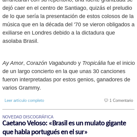
dejó caer en el centro de Santiago, quizás el preludio
de lo que sería la presentación de estos colosos de la
música que en la década del '70 se vieron obligados a
exiliarse en Londres debido a la dictadura que
asolaba Brasil.
Ay Amor
,
Corazón Vagabundo
y
Tropicália
fue el inicio
de un largo concierto en la que unas 30 canciones
fueron interpretadas por estos genios, ganadores de
varios Grammy.
Leer artículo completo
1 Comentario
NOVEDAD DISCOGRÁFICA
Caetano Veloso: «Brasil es un mulato gigante
que habla portugués en el sur»