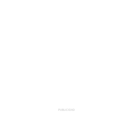
PUBLICIDAD