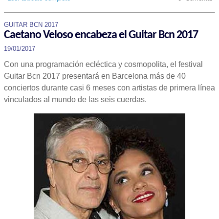
GUITAR BCN 2017
Caetano Veloso encabeza el Guitar Bcn 2017
19/01/2017
Con una programación ecléctica y cosmopolita, el festival
Guitar Bcn 2017 presentará en Barcelona más de 40
conciertos durante casi 6 meses con artistas de primera línea
vinculados al mundo de las seis cuerdas.