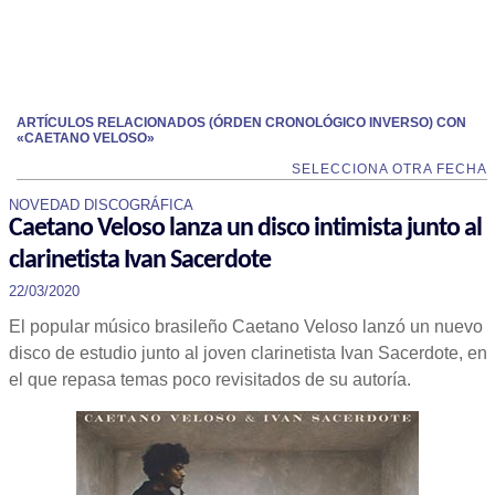
ARTÍCULOS RELACIONADOS (ÓRDEN CRONOLÓGICO INVERSO) CON
«CAETANO VELOSO»
SELECCIONA OTRA FECHA
NOVEDAD DISCOGRÁFICA
Caetano Veloso lanza un disco intimista junto al
clarinetista Ivan Sacerdote
22/03/2020
El popular músico brasileño Caetano Veloso lanzó un nuevo
disco de estudio junto al joven clarinetista Ivan Sacerdote, en
el que repasa temas poco revisitados de su autoría.