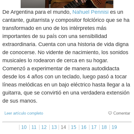
De Argentina para el mundo,
Nahuel Pennisi
es un
cantante, guitarrista y compositor folclórico que se ha
transformado en uno de los intérpretes más
importantes de su país con una sensibilidad
extraordinaria. Cuenta con una historia de vida digna
de conocerse. No vidente de nacimiento, los sonidos
musicales lo rodearon de cerca en su hogar.
Comenzó a experimentar de manera autodidacta
desde los 4 años con un teclado, luego pasó a tocar
líneas melódicas en un bajo eléctrico hasta llegar a la
guitarra, que se convirtió en una verdadera extensión
de sus manos.
Leer artículo completo
Comentar
10
11
12
13
14
15
16
17
18
19