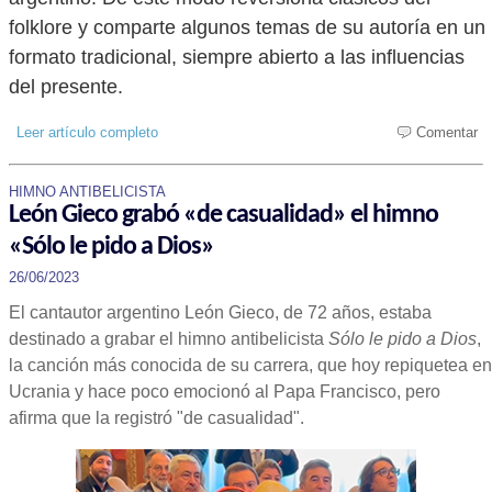
folklore y comparte algunos temas de su autoría en un
formato tradicional, siempre abierto a las influencias
del presente.
Leer artículo completo
Comentar
HIMNO ANTIBELICISTA
León Gieco grabó «de casualidad» el himno
«Sólo le pido a Dios»
26/06/2023
El cantautor argentino León Gieco, de 72 años, estaba
destinado a grabar el himno antibelicista
Sólo le pido a Dios
,
la canción más conocida de su carrera, que hoy repiquetea en
Ucrania y hace poco emocionó al Papa Francisco, pero
afirma que la registró "de casualidad".