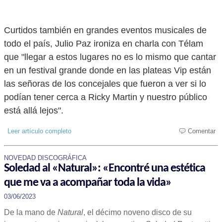
Curtidos también en grandes eventos musicales de
todo el país, Julio Paz ironiza en charla con Télam
que "llegar a estos lugares no es lo mismo que cantar
en un festival grande donde en las plateas Vip están
las señoras de los concejales que fueron a ver si lo
podían tener cerca a Ricky Martin y nuestro público
está allá lejos".
Leer artículo completo
Comentar
NOVEDAD DISCOGRÁFICA
Soledad al «Natural»: «Encontré una estética
que me va a acompañar toda la vida»
03/06/2023
De la mano de
Natural
, el décimo noveno disco de su