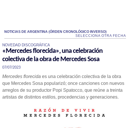
NOTICIAS DE ARGENTINA (ÓRDEN CRONOLÓGICO INVERSO)
SELECCIONA OTRA FECHA
NOVEDAD DISCOGRÁFICA
«Mercedes florecida», una celebración
colectiva de la obra de Mercedes Sosa
07/07/2023
Mercedes florecida
es una celebración colectiva de la obra
que Mercedes Sosa popularizó; once canciones con nuevos
arreglos de su productor Popi Spatocco, que reúne a treinta
artistas de distintos estilos, procedencias y generaciones.