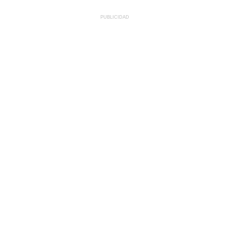
PUBLICIDAD