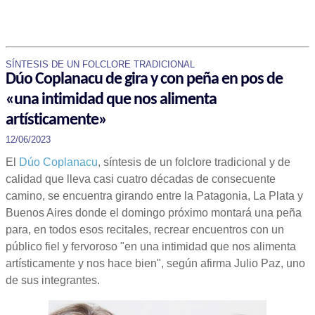
SÍNTESIS DE UN FOLCLORE TRADICIONAL
Dúo Coplanacu de gira y con peña en pos de
«una intimidad que nos alimenta
artísticamente»
12/06/2023
El
Dúo Coplanacu
, síntesis de un folclore tradicional y de
calidad que lleva casi cuatro décadas de consecuente
camino, se encuentra girando entre la Patagonia, La Plata y
Buenos Aires donde el domingo próximo montará una peña
para, en todos esos recitales, recrear encuentros con un
público fiel y fervoroso "en una intimidad que nos alimenta
artísticamente y nos hace bien", según afirma Julio Paz, uno
de sus integrantes.