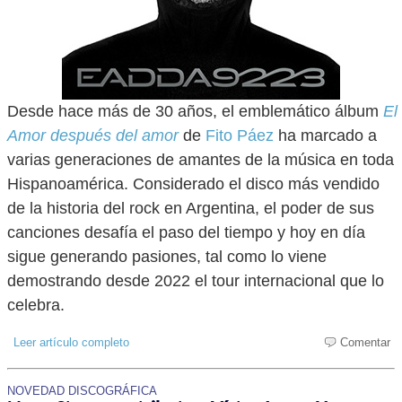
Desde hace más de 30 años, el emblemático álbum
El
Amor después del amor
de
Fito Páez
ha marcado a
varias generaciones de amantes de la música en toda
Hispanoamérica. Considerado el disco más vendido
de la historia del rock en Argentina, el poder de sus
canciones desafía el paso del tiempo y hoy en día
sigue generando pasiones, tal como lo viene
demostrando desde 2022 el tour internacional que lo
celebra.
Leer artículo completo
Comentar
NOVEDAD DISCOGRÁFICA