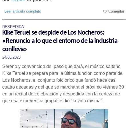
Leer artículo completo
Comentar
DESPEDIDA
Kike Teruel se despide de Los Nocheros:
«Renuncio a lo que el entorno de la industria
conlleva»
24/06/2023
Sereno y convencido del paso que dará, el músico salteño
Kike Teruel se prepara para la última función como parte de
Los Nocheros, el conjunto folclórico que fundó hace casi
cuatro décadas y del que se marchará el próximo viernes 30
en un recital de celebración y despedida con la certeza de
que esa experiencia grupal le dio "la vida misma".