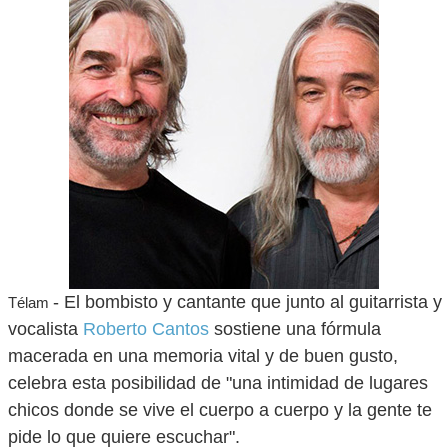
- El bombisto y cantante que junto al guitarrista y
Télam
vocalista
Roberto Cantos
sostiene una fórmula
macerada en una memoria vital y de buen gusto,
celebra esta posibilidad de "una intimidad de lugares
chicos donde se vive el cuerpo a cuerpo y la gente te
pide lo que quiere escuchar".