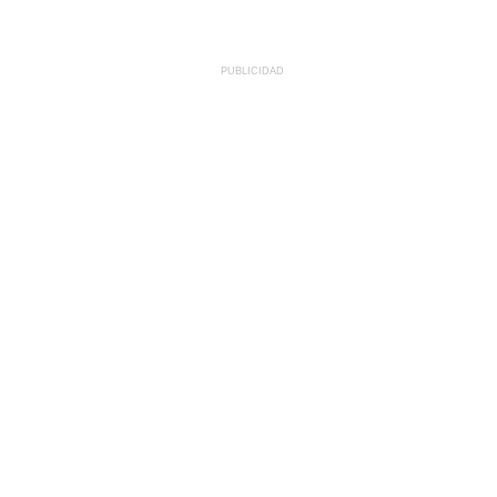
PUBLICIDAD