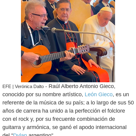
- Raúl Alberto Antonio Gieco,
EFE | Verónica Dalto
conocido por su nombre artístico,
León Gieco
, es un
referente de la música de su país; a lo largo de sus 50
años de carrera ha unido a la perfección el folclore
con el rock y, por su frecuente combinación de
guitarra y armónica, se ganó el apodo internacional
del "
Dylan
argentino".