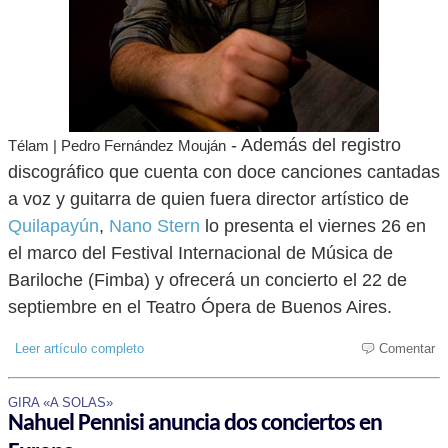
- Además del registro
Télam | Pedro Fernández Mouján
discográfico que cuenta con doce canciones cantadas
a voz y guitarra de quien fuera director artístico de
Quilapayún
,
Nano Stern
lo presenta el viernes 26 en
el marco del Festival Internacional de Música de
Bariloche (Fimba) y ofrecerá un concierto el 22 de
septiembre en el Teatro Ópera de Buenos Aires.
Leer artículo completo
Comentar
GIRA «A SOLAS»
Nahuel Pennisi anuncia dos conciertos en