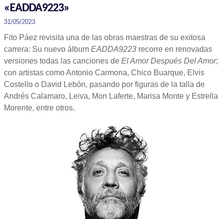
«EADDA9223»
31/05/2023
Fito Páez revisita una de las obras maestras de su exitosa
carrera: Su nuevo álbum
EADDA9223
recorre en renovadas
versiones todas las canciones de
El Amor Después Del Amor
;
con artistas como Antonio Carmona, Chico Buarque, Elvis
Costello o David Lebón, pasando por figuras de la talla de
Andrés Calamaro, Leiva, Mon Laferte, Marisa Monte y Estrella
Morente, entre otros.