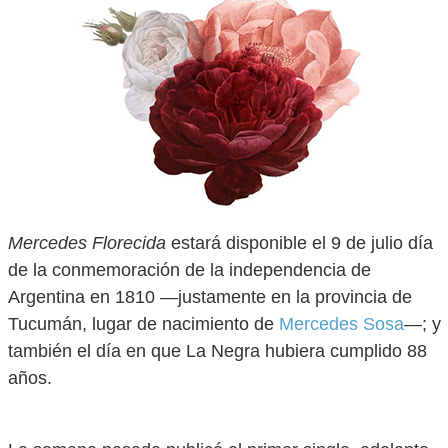
Mercedes Florecida
estará disponible el 9 de julio día
de la conmemoración de la independencia de
Argentina en 1810 —justamente en la provincia de
Tucumán, lugar de nacimiento de
Mercedes Sosa
—; y
también el día en que La Negra hubiera cumplido 88
años.