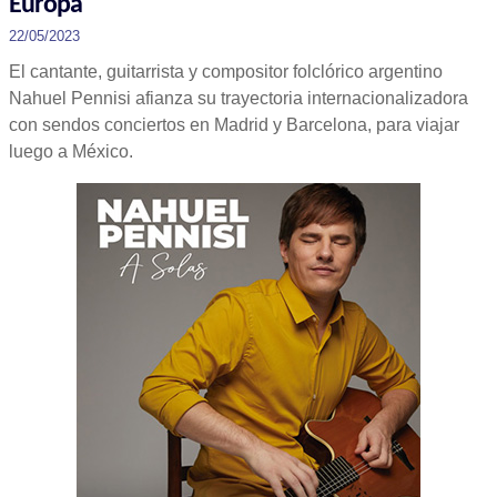
Europa
22/05/2023
El cantante, guitarrista y compositor folclórico argentino
Nahuel Pennisi afianza su trayectoria internacionalizadora
con sendos conciertos en Madrid y Barcelona, para viajar
luego a México.