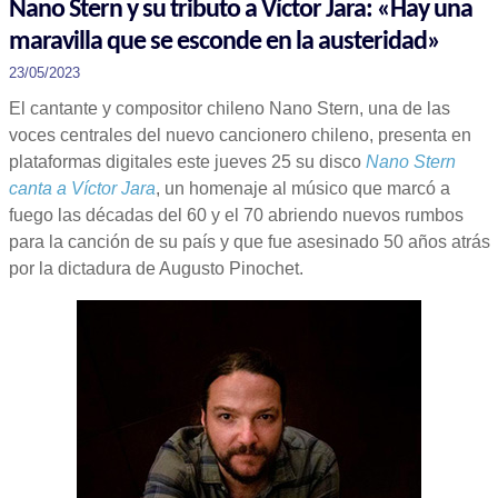
Nano Stern y su tributo a Víctor Jara: «Hay una
maravilla que se esconde en la austeridad»
23/05/2023
El cantante y compositor chileno Nano Stern, una de las
voces centrales del nuevo cancionero chileno, presenta en
plataformas digitales este jueves 25 su disco
Nano Stern
canta a Víctor Jara
, un homenaje al músico que marcó a
fuego las décadas del 60 y el 70 abriendo nuevos rumbos
para la canción de su país y que fue asesinado 50 años atrás
por la dictadura de Augusto Pinochet.