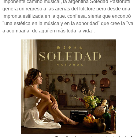
imponente camino musical, la argentina Soledad Pastorutti
genera un regreso a las arenas del folclore pero desde una
impronta estilizada en la que, confiesa, siente que encontró
"una estética en la música y en la sonoridad" que cree la "va
a acompañar de aquí en más toda la vida".