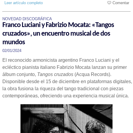
Leer artículo completo
Comentar
NOVEDAD DISCOGRÁFICA
Franco Luciani y Fabrizio Mocata: «Tangos
cruzados», un encuentro musical de dos
mundos
02/01/2024
El reconocido armonicista argentino Franco Luciani y el
ecléctico pianista italiano Fabrizio Mocata lanzan su primer
álbum conjunto,
Tangos cruzados
(Acqua Records).
Disponible desde el 15 de diciembre en plataformas digitales,
la obra fusiona la riqueza del tango tradicional con piezas
contemporáneas, ofreciendo una experiencia musical única.