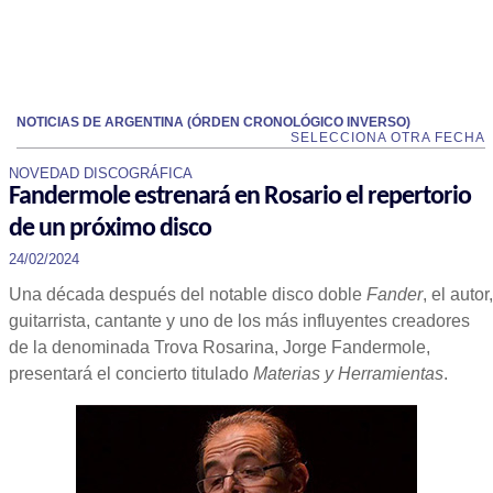
NOTICIAS DE ARGENTINA (ÓRDEN CRONOLÓGICO INVERSO)
SELECCIONA OTRA FECHA
NOVEDAD DISCOGRÁFICA
Fandermole estrenará en Rosario el repertorio
de un próximo disco
24/02/2024
Una década después del notable disco doble
Fander
, el autor,
guitarrista, cantante y uno de los más influyentes creadores
de la denominada Trova Rosarina, Jorge Fandermole,
presentará el concierto titulado
Materias y Herramientas
.