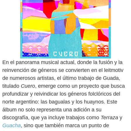
En el panorama musical actual, donde la fusión y la
reinvención de géneros se convierten en el leitmotiv
de numerosos artistas, el último trabajo de Guada,
titulado
Cuero
, emerge como un proyecto que busca
profundizar y reivindicar los géneros folclóricos del
norte argentino: las bagualas y los huaynos. Este
álbum no solo representa una adición a su
discografía, que ya incluye trabajos como
Terraza
y
Guacha
, sino que también marca un punto de