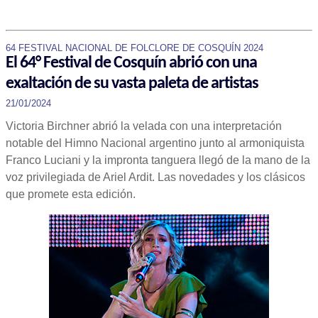
64 FESTIVAL NACIONAL DE FOLCLORE DE COSQUÍN 2024
El 64° Festival de Cosquín abrió con una
exaltación de su vasta paleta de artistas
21/01/2024
Victoria Birchner abrió la velada con una interpretación
notable del Himno Nacional argentino junto al armoniquista
Franco Luciani y la impronta tanguera llegó de la mano de la
voz privilegiada de Ariel Ardit. Las novedades y los clásicos
que promete esta edición.