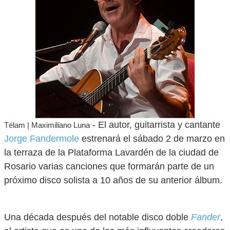
- El autor, guitarrista y cantante
Télam | Maximiliano Luna
Jorge Fandermole
estrenará el sábado 2 de marzo en
la terraza de la Plataforma Lavardén de la ciudad de
Rosario varias canciones que formarán parte de un
próximo disco solista a 10 años de su anterior álbum.
Una década después del notable disco doble
Fander
,