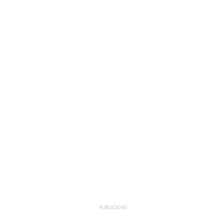
PUBLICIDAD