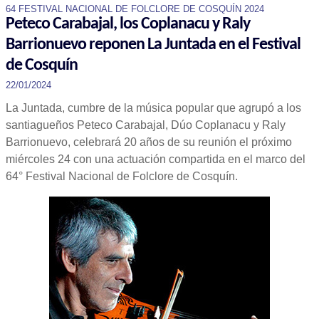
64 FESTIVAL NACIONAL DE FOLCLORE DE COSQUÍN 2024
Peteco Carabajal, los Coplanacu y Raly
Barrionuevo reponen La Juntada en el Festival
de Cosquín
22/01/2024
La Juntada, cumbre de la música popular que agrupó a los
santiagueños Peteco Carabajal, Dúo Coplanacu y Raly
Barrionuevo, celebrará 20 años de su reunión el próximo
miércoles 24 con una actuación compartida en el marco del
64° Festival Nacional de Folclore de Cosquín.