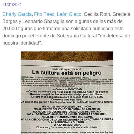
21/01/2024
Charly García
,
Fito Páez
,
León Gieco
, Cecilia Roth, Graciela
Borges y Leonardo Sbaraglia son algunas de las más de
20.000 figuras que firmaron una solicitada publicada este
domingo por el Frente de Soberanía Cultural "en defensa de
nuestra identidad".