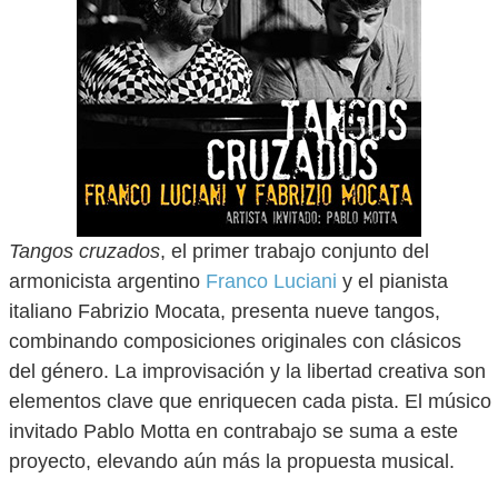
Tangos cruzados
, el primer trabajo conjunto del
armonicista argentino
Franco Luciani
y el pianista
italiano Fabrizio Mocata, presenta nueve tangos,
combinando composiciones originales con clásicos
del género. La improvisación y la libertad creativa son
elementos clave que enriquecen cada pista. El músico
invitado Pablo Motta en contrabajo se suma a este
proyecto, elevando aún más la propuesta musical.