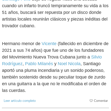
cuando un infarto truncó tempranamente su vida a los
51 años, buscará ser repuesta por un disco donde
artistas locales reunirán clásicos y piezas inéditas del
trovador cubano.
Hermano menor de
Vicente
(fallecido en diciembre de
2021 a sus 74 años) que fue uno de los fundadores
del Movimiento Nueva Trova Cubana junto a
Silvio
Rodríguez
,
Pablo Milanés
y
Noel Nicola
, Santiago
aportó una pluma incendiaria y un sonido poderoso,
también sostenido desde su peculiar toque de zurdo
en una guitarra a la que no le modificaba el orden de
las cuerdas.
Leer artículo completo
Comentar