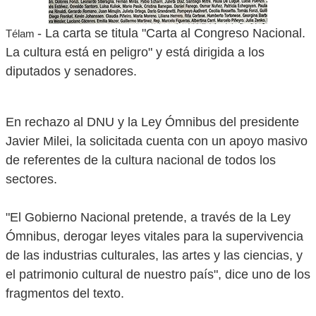
- La carta se titula "Carta al Congreso Nacional.
Télam
La cultura está en peligro" y está dirigida a los
diputados y senadores.
En rechazo al DNU y la Ley Ómnibus del presidente
Javier Milei, la solicitada cuenta con un apoyo masivo
de referentes de la cultura nacional de todos los
sectores.
"El Gobierno Nacional pretende, a través de la Ley
Ómnibus, derogar leyes vitales para la supervivencia
de las industrias culturales, las artes y las ciencias, y
el patrimonio cultural de nuestro país", dice uno de los
fragmentos del texto.