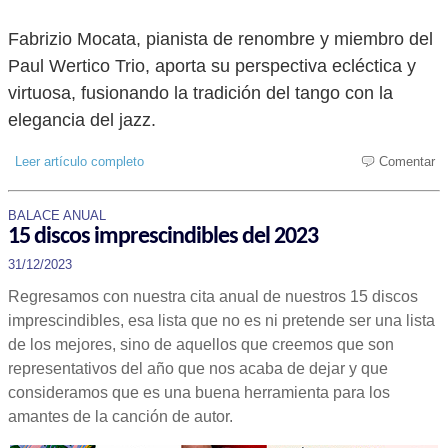
Fabrizio Mocata, pianista de renombre y miembro del
Paul Wertico Trio, aporta su perspectiva ecléctica y
virtuosa, fusionando la tradición del tango con la
elegancia del jazz.
Leer artículo completo
Comentar
BALACE ANUAL
15 discos imprescindibles del 2023
31/12/2023
Regresamos con nuestra cita anual de nuestros 15 discos
imprescindibles, esa lista que no es ni pretende ser una lista
de los mejores, sino de aquellos que creemos que son
representativos del año que nos acaba de dejar y que
consideramos que es una buena herramienta para los
amantes de la canción de autor.