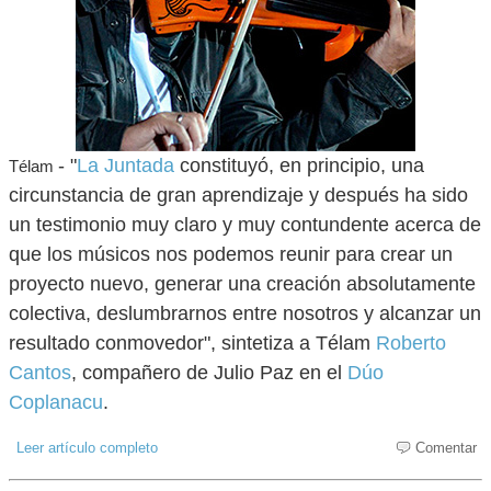
- "
La Juntada
constituyó, en principio, una
Télam
circunstancia de gran aprendizaje y después ha sido
un testimonio muy claro y muy contundente acerca de
que los músicos nos podemos reunir para crear un
proyecto nuevo, generar una creación absolutamente
colectiva, deslumbrarnos entre nosotros y alcanzar un
resultado conmovedor", sintetiza a Télam
Roberto
Cantos
, compañero de Julio Paz en el
Dúo
Coplanacu
.
Leer artículo completo
Comentar