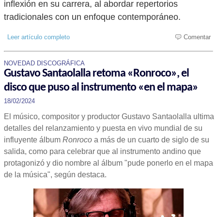
inflexión en su carrera, al abordar repertorios
tradicionales con un enfoque contemporáneo.
Leer artículo completo
Comentar
NOVEDAD DISCOGRÁFICA
Gustavo Santaolalla retoma «Ronroco», el
disco que puso al instrumento «en el mapa»
18/02/2024
El músico, compositor y productor Gustavo Santaolalla ultima
detalles del relanzamiento y puesta en vivo mundial de su
influyente álbum
Ronroco
a más de un cuarto de siglo de su
salida, como para celebrar que al instrumento andino que
protagonizó y dio nombre al álbum "pude ponerlo en el mapa
de la música", según destaca.