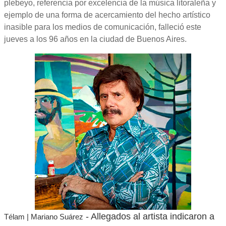
plebeyo, referencia por excelencia de la música litoraleña y
ejemplo de una forma de acercamiento del hecho artístico
inasible para los medios de comunicación, falleció este
jueves a los 96 años en la ciudad de Buenos Aires.
- Allegados al artista indicaron a
Télam | Mariano Suárez