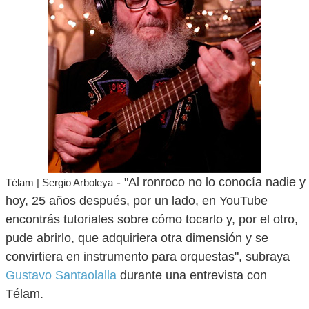
- "Al ronroco no lo conocía nadie y
Télam | Sergio Arboleya
hoy, 25 años después, por un lado, en YouTube
encontrás tutoriales sobre cómo tocarlo y, por el otro,
pude abrirlo, que adquiriera otra dimensión y se
convirtiera en instrumento para orquestas", subraya
Gustavo Santaolalla
durante una entrevista con
Télam.