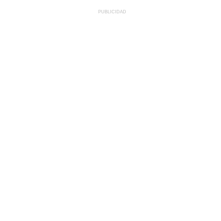
PUBLICIDAD