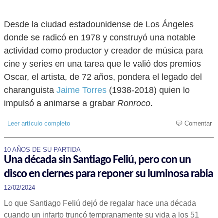
Desde la ciudad estadounidense de Los Ángeles
donde se radicó en 1978 y construyó una notable
actividad como productor y creador de música para
cine y series en una tarea que le valió dos premios
Oscar, el artista, de 72 años, pondera el legado del
charanguista
Jaime Torres
(1938-2018) quien lo
impulsó a animarse a grabar
Ronroco
.
Leer artículo completo
Comentar
10 AÑOS DE SU PARTIDA
Una década sin Santiago Feliú, pero con un
disco en ciernes para reponer su luminosa rabia
12/02/2024
Lo que Santiago Feliú dejó de regalar hace una década
cuando un infarto truncó tempranamente su vida a los 51