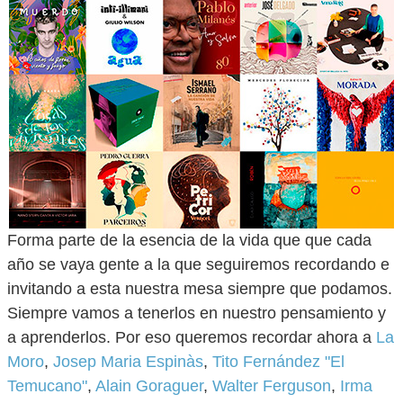
Forma parte de la esencia de la vida que que cada
año se vaya gente a la que seguiremos recordando e
invitando a esta nuestra mesa siempre que podamos.
Siempre vamos a tenerlos en nuestro pensamiento y
a aprenderlos. Por eso queremos recordar ahora a
La
Moro
,
Josep Maria Espinàs
,
Tito Fernández "El
Temucano"
,
Alain Goraguer
,
Walter Ferguson
,
Irma