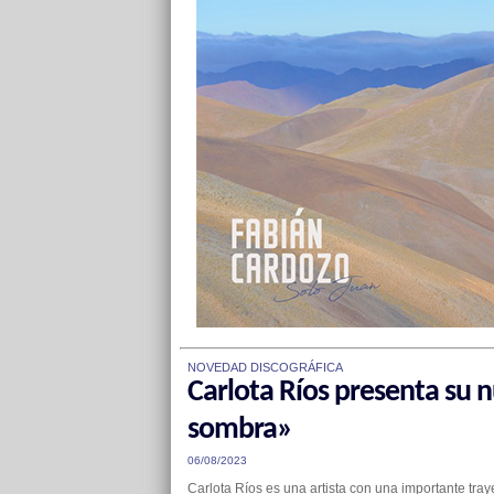
NOVEDAD DISCOGRÁFICA
Carlota Ríos presenta su 
sombra»
06/08/2023
Carlota Ríos es una artista con una importante tra