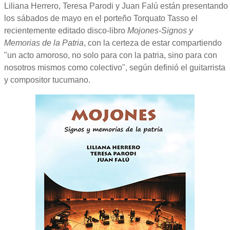
Liliana Herrero, Teresa Parodi y Juan Falú están presentando
los sábados de mayo en el porteño Torquato Tasso el
recientemente editado disco-libro
Mojones-Signos y
Memorias de la Patria
, con la certeza de estar compartiendo
"un acto amoroso, no solo para con la patria, sino para con
nosotros mismos como colectivo", según definió el guitarrista
y compositor tucumano.