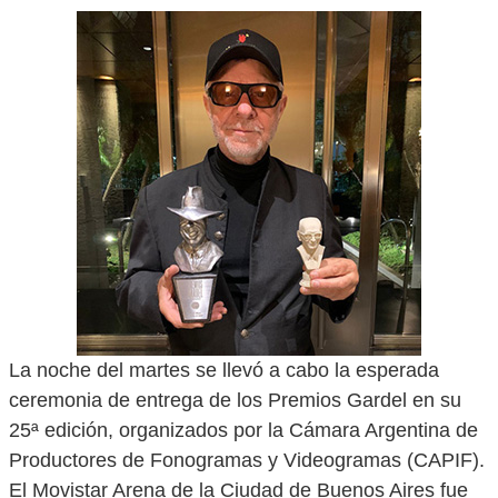
La noche del martes se llevó a cabo la esperada
ceremonia de entrega de los Premios Gardel en su
25ª edición, organizados por la Cámara Argentina de
Productores de Fonogramas y Videogramas (CAPIF).
El Movistar Arena de la Ciudad de Buenos Aires fue