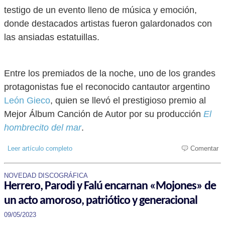
testigo de un evento lleno de música y emoción,
donde destacados artistas fueron galardonados con
las ansiadas estatuillas.
Entre los premiados de la noche, uno de los grandes
protagonistas fue el reconocido cantautor argentino
León Gieco
, quien se llevó el prestigioso premio al
Mejor Álbum Canción de Autor por su producción
El
hombrecito del mar
.
Leer artículo completo
Comentar
NOVEDAD DISCOGRÁFICA
Herrero, Parodi y Falú encarnan «Mojones» de
un acto amoroso, patriótico y generacional
09/05/2023