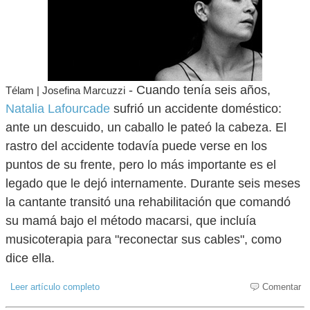
- Cuando tenía seis años,
Télam | Josefina Marcuzzi
Natalia Lafourcade
sufrió un accidente doméstico:
ante un descuido, un caballo le pateó la cabeza. El
rastro del accidente todavía puede verse en los
puntos de su frente, pero lo más importante es el
legado que le dejó internamente. Durante seis meses
la cantante transitó una rehabilitación que comandó
su mamá bajo el método macarsi, que incluía
musicoterapia para "reconectar sus cables", como
dice ella.
Leer artículo completo
Comentar