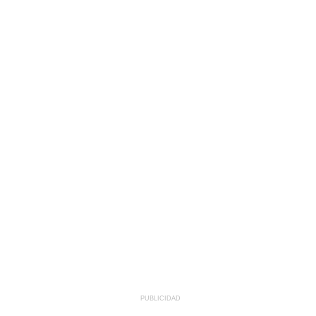
PUBLICIDAD