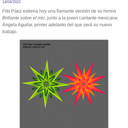
14/04/2023
Fito Páez estrena hoy una flamante versión de su himno
Brillante sobre el mic
, junto a la joven cantante mexicana
Ángela Aguilar, primer adelanto del que será su nuevo
trabajo.