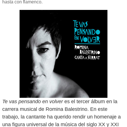
hasta con flamenco.
Te vas pensando en volver
es el tercer álbum en la
carrera musical de Romina Balestrino. En este
trabajo, la cantante ha querido rendir un homenaje a
una figura universal de la música del siglo XX y XXI