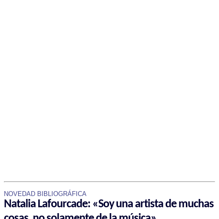
NOVEDAD BIBLIOGRÁFICA
Natalia Lafourcade: «Soy una artista de muchas
cosas, no solamente de la música»