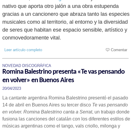
nativo que aporta otro jalón a una obra estupenda
gracias a un cancionero que abraza tanto las especies
musicales como al territorio, al entorno y la diversidad
de seres que habitan ese espacio sensible, artístico y
conmovedoramente vital.
Leer artículo completo
Comentar
NOVEDAD DISCOGRÁFICA
Romina Balestrino presenta «Te vas pensando
en volver» en Buenos Aires
20/04/2023
La cantante argentina Romina Balestrino presentó el pasado
14 de abril en Buenos Aires su tercer disco
Te vas pensando
en volver. Romina Balestrino canta a Serrat
, un trabajo donde
fusiona las canciones del catalán con los diferentes estilos de
músicas argentinas como el tango, vals criollo, milonga y