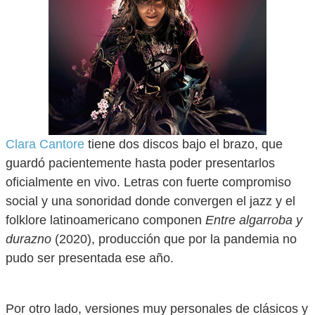
Clara Cantore
tiene dos discos bajo el brazo, que
guardó pacientemente hasta poder presentarlos
oficialmente en vivo. Letras con fuerte compromiso
social y una sonoridad donde convergen el jazz y el
folklore latinoamericano componen
Entre algarroba y
durazno
(2020), producción que por la pandemia no
pudo ser presentada ese año.
Por otro lado, versiones muy personales de clásicos y