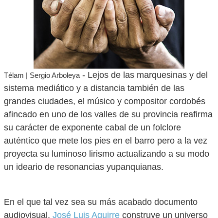
- Lejos de las marquesinas y del
Télam | Sergio Arboleya
sistema mediático y a distancia también de las
grandes ciudades, el músico y compositor cordobés
afincado en uno de los valles de su provincia reafirma
su carácter de exponente cabal de un folclore
auténtico que mete los pies en el barro pero a la vez
proyecta su luminoso lirismo actualizando a su modo
un ideario de resonancias yupanquianas.
En el que tal vez sea su más acabado documento
audiovisual,
José Luis Aguirre
construye un universo