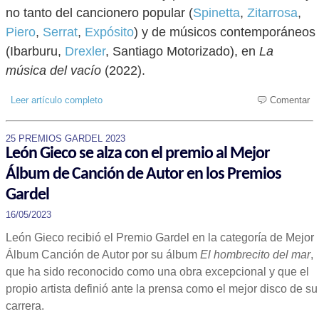
no tanto del cancionero popular (
Spinetta
,
Zitarrosa
,
Piero
,
Serrat
,
Expósito
) y de músicos contemporáneos
(Ibarburu,
Drexler
, Santiago Motorizado), en
La
música del vacío
(2022).
Leer artículo completo
Comentar
25 PREMIOS GARDEL 2023
León Gieco se alza con el premio al Mejor
Álbum de Canción de Autor en los Premios
Gardel
16/05/2023
León Gieco recibió el Premio Gardel en la categoría de Mejor
Álbum Canción de Autor por su álbum
El hombrecito del mar
,
que ha sido reconocido como una obra excepcional y que el
propio artista definió ante la prensa como el mejor disco de su
carrera.