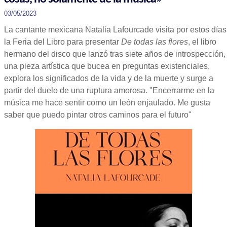
03/05/2023
La cantante mexicana Natalia Lafourcade visita por estos días
la Feria del Libro para presentar
De todas las flores
, el libro
hermano del disco que lanzó tras siete años de introspección,
una pieza artística que bucea en preguntas existenciales,
explora los significados de la vida y de la muerte y surge a
partir del duelo de una ruptura amorosa. "Encerrarme en la
música me hace sentir como un león enjaulado. Me gusta
saber que puedo pintar otros caminos para el futuro"