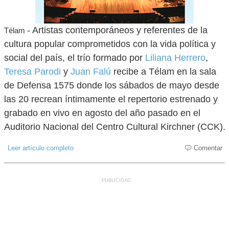
- Artistas contemporáneos y referentes de la
Télam
cultura popular comprometidos con la vida política y
social del país, el trío formado por
Liliana Herrero
,
Teresa Parodi
y
Juan Falú
recibe a Télam en la sala
de Defensa 1575 donde los sábados de mayo desde
las 20 recrean íntimamente el repertorio estrenado y
grabado en vivo en agosto del año pasado en el
Auditorio Nacional del Centro Cultural Kirchner (CCK).
Leer artículo completo
Comentar
PUBLICIDAD