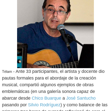
- Ante 33 participantes, el artista y docente dio
Télam
pautas formales para el abordaje de la creación
musical, compartió algunos ejemplos de obras
emblemáticas (en una galería sonora capaz de
abarcar desde
Chico Buarque
a
José Santucho
pasando por
Silvio Rodríguez
) y como balance de las