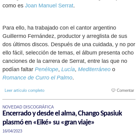
como es
Joan Manuel Serrat
.
Para ello, ha trabajado con el cantor argentino
Guillermo Fernández, productor y arreglista de sus
dos últimos discos. Después de una cuidada, y no por
ello fácil, selección de temas, el álbum presenta ocho
canciones de la carrera de Serrat, entre las que no
podían faltar
Penélope
,
Lucía
,
Mediterráneo
o
Romance de Curro el Palmo
.
Leer artículo completo
Comentar
NOVEDAD DISCOGRÁFICA
Encerrado y desde el alma, Chango Spasiuk
plasmó en «Eiké» su «gran viaje»
16/04/2023