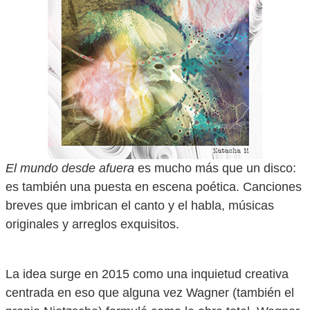
El mundo desde afuera
es mucho más que un disco:
es también una puesta en escena poética. Canciones
breves que imbrican el canto y el habla, músicas
originales y arreglos exquisitos.
La idea surge en 2015 como una inquietud creativa
centrada en eso que alguna vez Wagner (también el