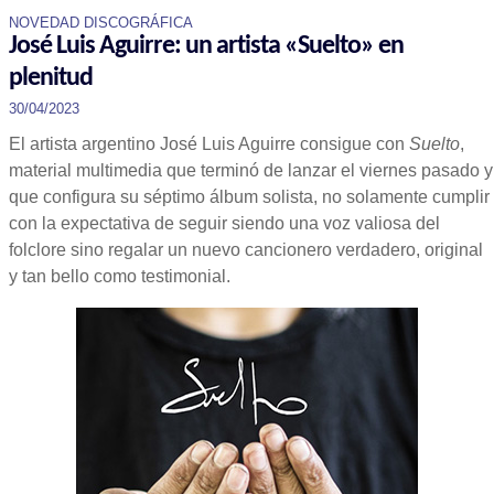
NOVEDAD DISCOGRÁFICA
José Luis Aguirre: un artista «Suelto» en
plenitud
30/04/2023
El artista argentino José Luis Aguirre consigue con
Suelto
,
material multimedia que terminó de lanzar el viernes pasado y
que configura su séptimo álbum solista, no solamente cumplir
con la expectativa de seguir siendo una voz valiosa del
folclore sino regalar un nuevo cancionero verdadero, original
y tan bello como testimonial.