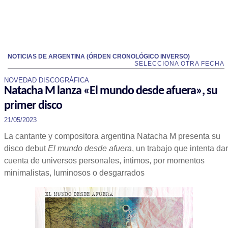
NOTICIAS DE ARGENTINA (ÓRDEN CRONOLÓGICO INVERSO)
SELECCIONA OTRA FECHA
NOVEDAD DISCOGRÁFICA
Natacha M lanza «El mundo desde afuera», su
primer disco
21/05/2023
La cantante y compositora argentina Natacha M presenta su
disco debut
El mundo desde afuera
, un trabajo que intenta dar
cuenta de universos personales, íntimos, por momentos
minimalistas, luminosos o desgarrados