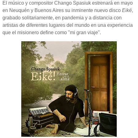
El músico y compositor Chango Spasiuk estrenará en mayo
en Neuquén y Buenos Aires su inminente nuevo disco
Eiké
,
grabado solitariamente, en pandemia y a distancia con
artistas de diferentes lugares del mundo en una experiencia
que el misionero define como "mi gran viaje".