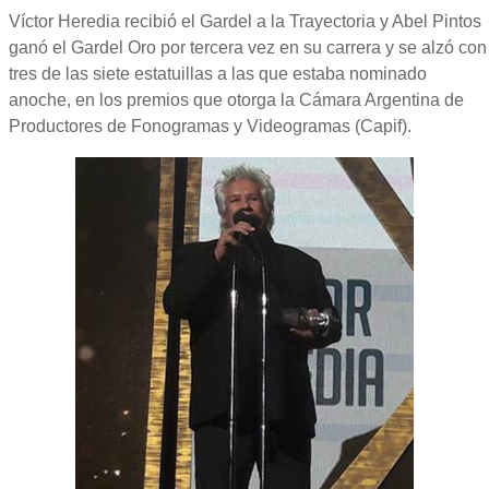
Víctor Heredia recibió el Gardel a la Trayectoria y Abel Pintos
ganó el Gardel Oro por tercera vez en su carrera y se alzó con
tres de las siete estatuillas a las que estaba nominado
anoche, en los premios que otorga la Cámara Argentina de
Productores de Fonogramas y Videogramas (Capif).