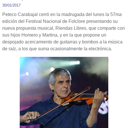
30/01/2017
Peteco Carabajal cerró en la madrugada del lunes la 57ma
edición del Festival Nacional de Folclore presentando su
nueva propuesta musical, Riendas Libres, que comparte con
sus hijos Homero y Martina, y en la que propone un
despojado acercamiento de guitarras y bombos a la música
de raíz, a los que suma ocasionalmente la electrónica.