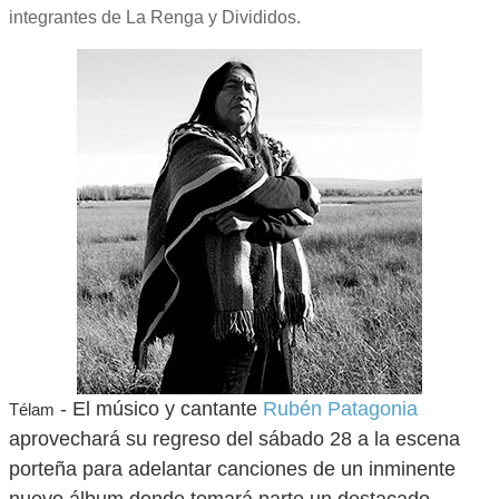
integrantes de La Renga y Divididos.
- El músico y cantante
Rubén Patagonia
Télam
aprovechará su regreso del sábado 28 a la escena
porteña para adelantar canciones de un inminente