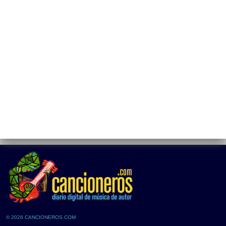
© 2026 CANCIONEROS.COM