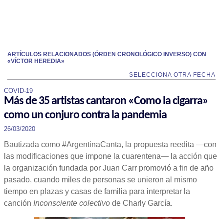
ARTÍCULOS RELACIONADOS (ÓRDEN CRONOLÓGICO INVERSO) CON
«VÍCTOR HEREDIA»
SELECCIONA OTRA FECHA
COVID-19
Más de 35 artistas cantaron «Como la cigarra»
como un conjuro contra la pandemia
26/03/2020
Bautizada como #ArgentinaCanta, la propuesta reedita —con
las modificaciones que impone la cuarentena— la acción que
la organización fundada por Juan Carr promovió a fin de año
pasado, cuando miles de personas se unieron al mismo
tiempo en plazas y casas de familia para interpretar la
canción
Inconsciente colectivo
de Charly García.