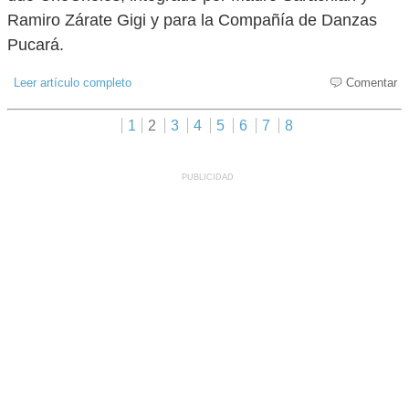
Ramiro Zárate Gigi y para la Compañía de Danzas
Pucará.
Leer artículo completo
Comentar
1
2
3
4
5
6
7
8
PUBLICIDAD