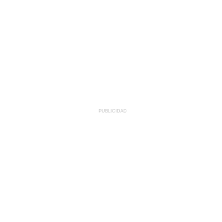
PUBLICIDAD