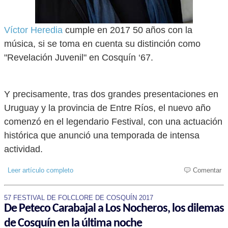
Víctor Heredia
cumple en 2017 50 años con la
música, si se toma en cuenta su distinción como
"Revelación Juvenil" en Cosquín ‘67.
Y precisamente, tras dos grandes presentaciones en
Uruguay y la provincia de Entre Ríos, el nuevo año
comenzó en el legendario Festival, con una actuación
histórica que anunció una temporada de intensa
actividad.
Leer artículo completo
Comentar
57 FESTIVAL DE FOLCLORE DE COSQUÍN 2017
De Peteco Carabajal a Los Nocheros, los dilemas
de Cosquín en la última noche