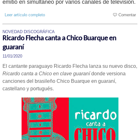
emitió en simultáneo por varios canales de televisión.
Leer artículo completo
Comentar
NOVEDAD DISCOGRÁFICA
Ricardo Flecha canta a Chico Buarque en
guaraní
11/01/2020
El cantante paraguayo Ricardo Flecha lanza su nuevo disco,
Ricardo canta a Chico en clave guaraní
donde versiona
canciones del brasileño Chico Buarque en guaraní,
castellano y portugués.