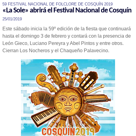
59 FESTIVAL NACIONAL DE FOLCLORE DE COSQUÍN 2019
«La Sole» abrirá el Festival Nacional de Cosquín
25/01/2019
Este sábado inicia la 59º edición de la fiesta que continuará
hasta el domingo 3 de febrero y contará con la presencia de
León Gieco, Luciano Pereyra y Abel Pintos y entre otros.
Cierran Los Nocheros y el Chaqueño Palavecino.