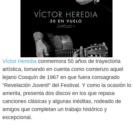
Víctor Heredia
conmemora 50 años de trayectoria
artística, tomando en cuenta como comienzo aquel
lejano Cosquín de 1967 en que fuera consagrado
"Revelación Juvenil" del Festival. Y como la ocasión lo
amerita, presenta dos discos en los que repasa
canciones clásicas y algunas inéditas, rodeado de
amigos que completan un trabajo histórico y
excepcional.