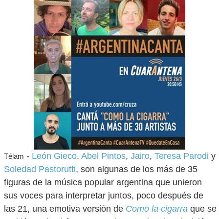
-
León Gieco
,
Abel Pintos
,
Jairo
,
Teresa Parodi
y
Télam
Soledad Pastorutti
, son algunas de los más de 35
figuras de la música popular argentina que unieron
sus voces para interpretar juntos, poco después de
las 21, una emotiva versión de
Como la cigarra
que se