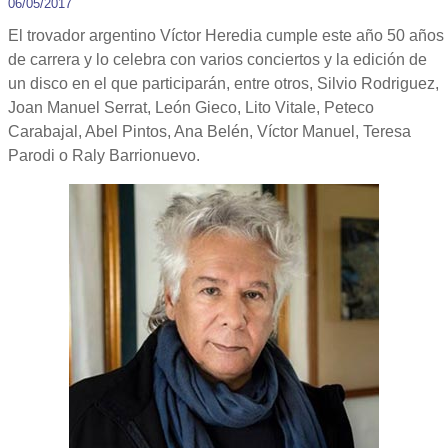
06/05/2017
El trovador argentino Víctor Heredia cumple este año 50 años
de carrera y lo celebra con varios conciertos y la edición de
un disco en el que participarán, entre otros, Silvio Rodriguez,
Joan Manuel Serrat, León Gieco, Lito Vitale, Peteco
Carabajal, Abel Pintos, Ana Belén, Víctor Manuel, Teresa
Parodi o Raly Barrionuevo.