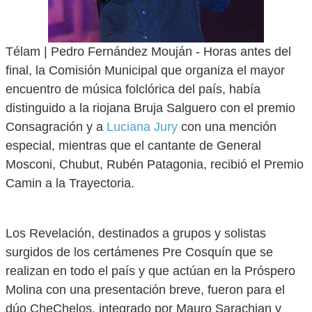
Télam | Pedro Fernández Mouján - Horas antes del
final, la Comisión Municipal que organiza el mayor
encuentro de música folclórica del país, había
distinguido a la riojana Bruja Salguero con el premio
Consagración y a
Luciana Jury
con una mención
especial, mientras que el cantante de General
Mosconi, Chubut, Rubén Patagonia, recibió el Premio
Camin a la Trayectoria.
Los Revelación, destinados a grupos y solistas
surgidos de los certámenes Pre Cosquín que se
realizan en todo el país y que actúan en la Próspero
Molina con una presentación breve, fueron para el
dúo CheChelos, integrado por Mauro Sarachian y