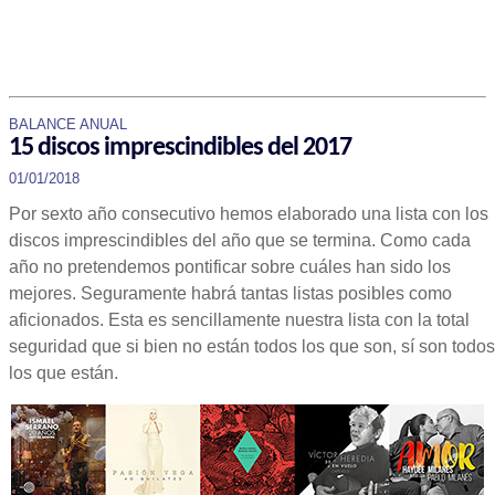
BALANCE ANUAL
15 discos imprescindibles del 2017
01/01/2018
Por sexto año consecutivo hemos elaborado una lista con los
discos imprescindibles del año que se termina. Como cada
año no pretendemos pontificar sobre cuáles han sido los
mejores. Seguramente habrá tantas listas posibles como
aficionados. Esta es sencillamente nuestra lista con la total
seguridad que si bien no están todos los que son, sí son todos
los que están.