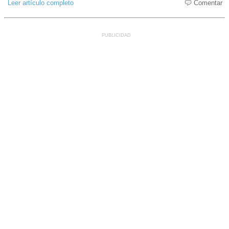
Leer artículo completo
Comentar
PUBLICIDAD