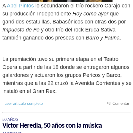
A
Abel Pintos
lo secundaron el trío rockero Carajo con
su producción Independiente
Hoy como ayer
que
ganó dos estatuillas, Babasónicos con otras dos por
Impuesto de Fe
y otro trío del rock Eruca Sativa
también ganando dos preseas con
Barro y Fauna
.
La premiación tuvo su primera etapa en el Teatro
Opera a partir de las 18 donde se entregaron algunos
galardones y actuaron los grupos Pericos y Barco,
mientras que a las 22 cruzó la Avenida Corrientes y se
instaló en el Gran Rex.
Leer artículo completo
Comentar
50 AÑOS
Víctor Heredia, 50 años con la música