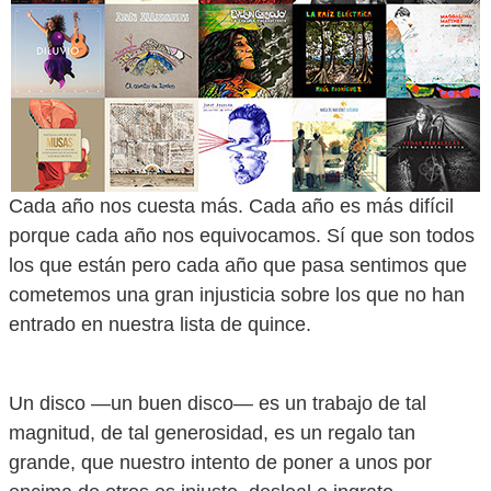
Cada año nos cuesta más. Cada año es más difícil
porque cada año nos equivocamos. Sí que son todos
los que están pero cada año que pasa sentimos que
cometemos una gran injusticia sobre los que no han
entrado en nuestra lista de quince.
Un disco —un buen disco— es un trabajo de tal
magnitud, de tal generosidad, es un regalo tan
grande, que nuestro intento de poner a unos por