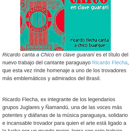
Ricardo canta a Chico en clave guaraní
es el título del
nuevo trabajo del cantante paraguayo
Ricardo Flecha
,
que esta vez rinde homenaje a uno de los trovadores
más emblemáticos y admirados del Brasil.
Ricardo Flecha, ex integrante de los legendarios
grupos Juglares y Ñamandú, una de las voces más
potentes y diáfanas de la música paraguaya, solidario
e incansable trovador para quien el arte está ligado a