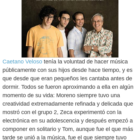
Caetano Veloso
tenía la voluntad de hacer música
públicamente con sus hijos desde hace tiempo, y es
que desde que eran pequeños les cantaba antes de
dormir. Todos se fueron aproximando a ella en algún
momento de su vida: Moreno siempre tuvo una
creatividad extremadamente refinada y delicada que
mostró con el grupo 2, Zeca experimentó con la
electrónica en su adolescencia y después empezó a
componer en solitario y Tom, aunque fue el que más
tarde se unió a la música, fue el que siempre tuvo