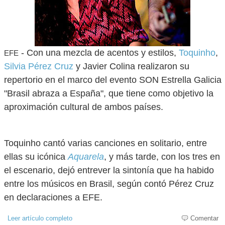
- Con una mezcla de acentos y estilos,
Toquinho
,
EFE
Silvia Pérez Cruz
y Javier Colina realizaron su
repertorio en el marco del evento SON Estrella Galicia
"Brasil abraza a España", que tiene como objetivo la
aproximación cultural de ambos países.
Toquinho cantó varias canciones en solitario, entre
ellas su icónica
Aquarela
, y más tarde, con los tres en
el escenario, dejó entrever la sintonía que ha habido
entre los músicos en Brasil, según contó Pérez Cruz
en declaraciones a EFE.
Leer artículo completo
Comentar