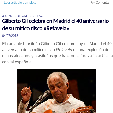
Leer artículo completo
Comentar
40 AÑOS DE «REFAVELA»
Gilberto Gil celebra en Madrid el 40 aniversario
de su mítico disco «Refavela»
04/07/2018
El cantante brasileño Gilberto Gil celebró hoy en Madrid el 40
aniversario de su mítico disco
Refavela
en una explosión de
ritmos africanos y brasileños que trajeron la fuerza "black" a la
capital española.