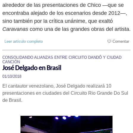
alrededor de las presentaciones de Chico —que se
encontraba alejado de los escenarios desde 2012—,
sino también por la crítica unánime, que exaltó
Caravanas
como una de las grandes obras del artista.
Leer artículo completo
Comentar
CONSOLIDANDO ALIANZAS ENTRE CIRCUITO DANDÔ Y CIUDAD
CANCIÓN
José Delgado en Brasil
01/10/2018
El cantautor venezolano, José Delgado realizará 10
presentaciones en ciudades del Circuito Rio Grande Do Sul
de Brasil.