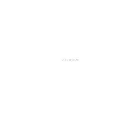
PUBLICIDAD