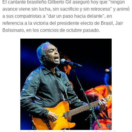
El cantante brasileño Gilberto Gil aseguró hoy que "ningún
avance viene sin lucha, sin sacrificio y sin retroceso" y animó
a sus compatriotas a "dar un paso hacia delante", en
referencia a la victoria del presidente electo de Brasil, Jair
Bolsonaro, en los comicios de octubre pasado.