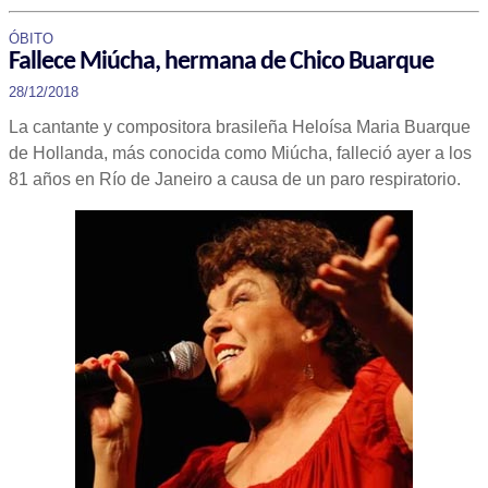
ÓBITO
Fallece Miúcha, hermana de Chico Buarque
28/12/2018
La cantante y compositora brasileña Heloísa Maria Buarque
de Hollanda, más conocida como Miúcha, falleció ayer a los
81 años en Río de Janeiro a causa de un paro respiratorio.