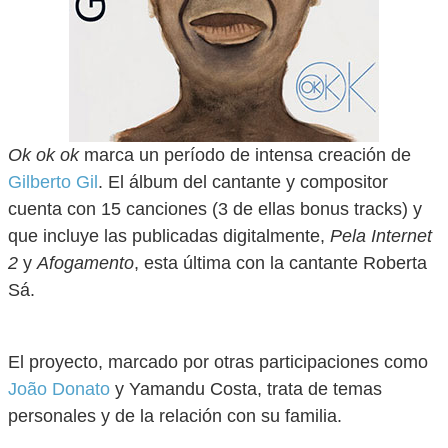
Ok ok ok
marca un período de intensa creación de
Gilberto Gil
. El álbum del cantante y compositor
cuenta con 15 canciones (3 de ellas bonus tracks) y
que incluye las publicadas digitalmente,
Pela Internet
2
y
Afogamento
, esta última con la cantante Roberta
Sá.
El proyecto, marcado por otras participaciones como
João Donato
y Yamandu Costa, trata de temas
personales y de la relación con su familia.