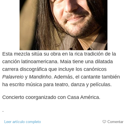
Esta mezcla sitúa su obra en la rica tradición de la
canción latinoamericana. Maia tiene una dilatada
carrera discográfica que incluye los canónicos
Palavreio
y
Mandinho
. Además, el cantante también
ha escrito música para teatro, danza y películas.
Concierto coorganizado con Casa América.
.
Leer artículo completo
Comentar