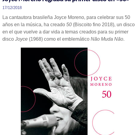
17/12/2018
La cantautora brasileña Joyce Moreno, para celebrar sus 50
años en la música, ha creado
50
(Biscoito fino 2018), un disco
en el que vuelve a dar vida a temas creados para su primer
disco
Joyce
(1968) como el emblemático
Não Muda Não
.