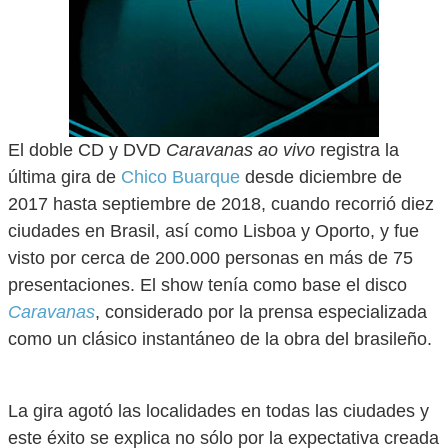
El doble CD y DVD
Caravanas ao vivo
registra la
última gira de
Chico Buarque
desde diciembre de
2017 hasta septiembre de 2018, cuando recorrió diez
ciudades en Brasil, así como Lisboa y Oporto, y fue
visto por cerca de 200.000 personas en más de 75
presentaciones. El show tenía como base el disco
Caravanas
, considerado por la prensa especializada
como un clásico instantáneo de la obra del brasileño.
La gira agotó las localidades en todas las ciudades y
este éxito se explica no sólo por la expectativa creada