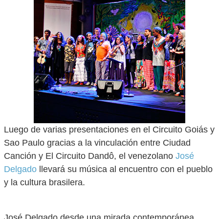
Luego de varias presentaciones en el Circuito Goiás y
Sao Paulo gracias a la vinculación entre Ciudad
Canción y El Circuito Dandô, el venezolano
José
Delgado
llevará su música al encuentro con el pueblo
y la cultura brasilera.
José Delgado desde una mirada contemporánea,