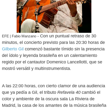
- Con un puntual retraso de 30
EFE | Fabio Manzano
minutos, el concierto previsto para las 20:30 horas de
Gilberto Gil
comenzó bastante tímido sin la presencia
del ídolo y leyenda brasileña en un calentamiento
regido por el cantautor Domenico Lancellotti, que se
mostró versátil y multinstrumentista.
A las 22:00 horas, con cierto clamor de una audiencia
que ya pedía a Gil, el tributo
Refavela 40
cambió el
color y ambiente de la oscura sala La Riviera de
Madrid, la casa de los amantes de la música brasileña