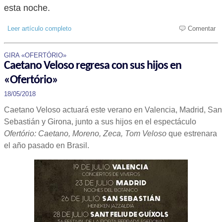
esta noche.
Leer artículo completo
Comentar
GIRA «OFERTÓRIO»
Caetano Veloso regresa con sus hijos en
«Ofertório»
18/05/2018
Caetano Veloso actuará este verano en Valencia, Madrid, San
Sebastián y Girona, junto a sus hijos en el espectáculo
Ofertório: Caetano, Moreno, Zeca, Tom Veloso
que estrenara
el año pasado en Brasil.