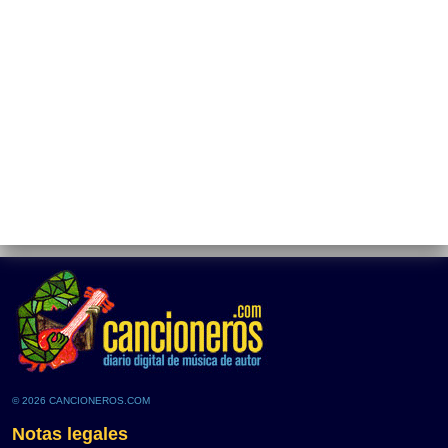
© 2026 CANCIONEROS.COM
Notas legales