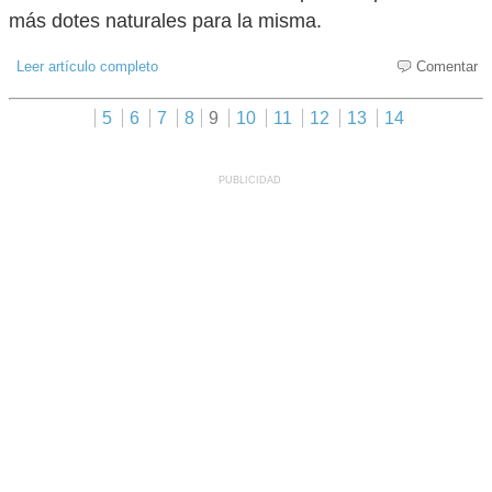
más dotes naturales para la misma.
Leer artículo completo
Comentar
5
6
7
8
9
10
11
12
13
14
PUBLICIDAD