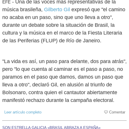
- Una de las voces más representativas de la
EFE
música brasileña,
Gilberto Gil
expresó que "el camino
no acaba en un paso, sino que uno lleva a otro",
durante un debate sobre la situación de Brasil, la
cultura y la música en el marco de la Fiesta Literaria
de las Periferias (FLUP) de Río de Janeiro.
"La vida es así, un paso para delante, dos para atrás",
pero "lo que cuenta al caminar es el paso a paso, no
paramos en el paso que damos, damos un paso que
lleva a otro", declaró Gil, en alusión al triunfo de
Bolsonaro, contra quien el cantautor abiertamente
manifestó rechazo durante la campaña electoral.
Leer artículo completo
Comentar
SON ESTRELLA GALICIA «BRASIL ABRAZA A ESPAÑA»