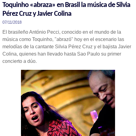
Toquinho «abraza» en Brasil la música de Silvia
Pérez Cruz y Javier Colina
07/11/2018
El brasileño António Pecci, conocido en el mundo de la
música como Toquinho, "abrazó" hoy en el escenario las
melodías de la cantante Silvia Pérez Cruz y el bajista Javier
Colina, quienes han llevado hasta Sao Paulo su primer
concierto a dúo.