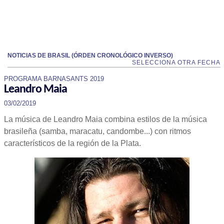
NOTICIAS DE BRASIL (ÓRDEN CRONOLÓGICO INVERSO)
SELECCIONA OTRA FECHA
PROGRAMA BARNASANTS 2019
Leandro Maia
03/02/2019
La música de Leandro Maia combina estilos de la música
brasileña (samba, maracatu, candombe...) con ritmos
característicos de la región de la Plata.