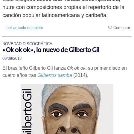
nutre con composiciones propias el repertorio de la
canción popular latinoamericana y caribeña.
Leer artículo completo
Comentar
NOVEDAD DISCOGRÁFICA
«Ok ok ok», lo nuevo de Gilberto Gil
09/09/2018
El brasileño Gilberto Gil lanza
Ok ok ok
, su primer disco en
cuatro años tras
Gilbertos samba
(2014).